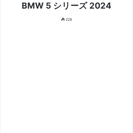
BMW 5 シリーズ 2024
228