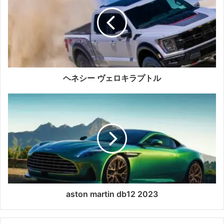
ヘネシー ヴェロキラプトル
aston martin db12 2023