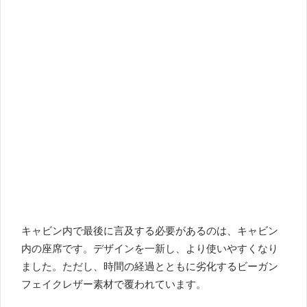
キャビン内で最後に言及する必要があるのは、キャビン
内の座席です。
デザインを一新し、より使いやすくなり
ました。
ただし、時間の経過とともに劣化するビーガン
フェイクレザー素材で覆われています。