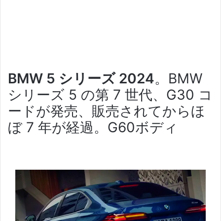
BMW 5 シリーズ 2024
。
BMW
シリーズ 5 の第 7 世代、G30 コ
ードが発売、販売されてからほ
ぼ 7 年が経過。
G60ボディ