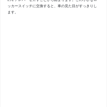
ッカースイッチに交換すると、車の見た目がすっきりし
ます。