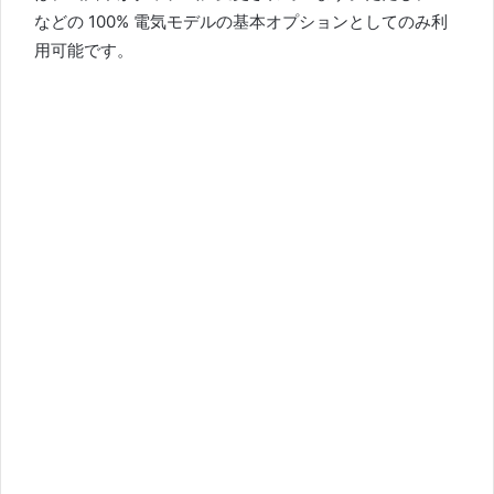
などの 100% 電気モデルの基本オプションとしてのみ利
用可能です。