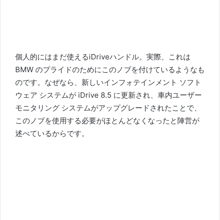
個人的にはまだ使えるiDriveハンドル。
実際、これは
BMW のプライドのためにこのノブを付けているようなも
のです。なぜなら、新しいインフォテインメント ソフト
ウェア システムが iDrive 8.5 に更新され、車内ユーザー
モニタリング システムがアップグレードされたことで、
このノブを使用する必要がほとんどなくなったと陣営が
述べているからです。