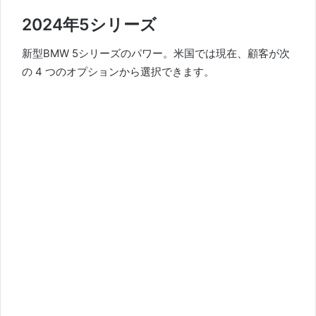
2024年5シリーズ
新型BMW 5シリーズのパワー。
米国では現在、顧客が次
の 4 つのオプションから選択できます。