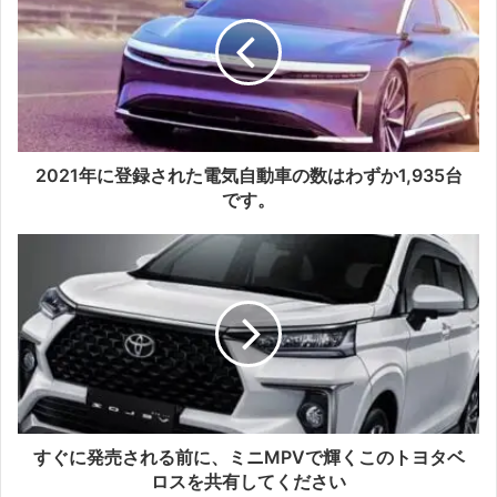
2021年に登録された電気自動車の数はわずか1,935台
です。
すぐに発売される前に、ミニMPVで輝くこのトヨタベ
ロスを共有してください