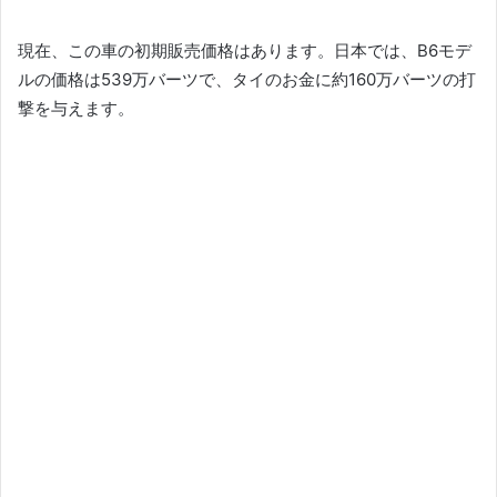
現在、この車の初期販売価格はあります。
日本では、B6モデ
ルの価格は539万バーツで、タイのお金に約160万バーツの打
撃を与えます。