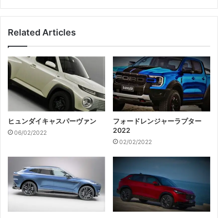
Related Articles
ヒュンダイキャスパーヴァン
フォードレンジャーラプター
2022
06/02/2022
02/02/2022