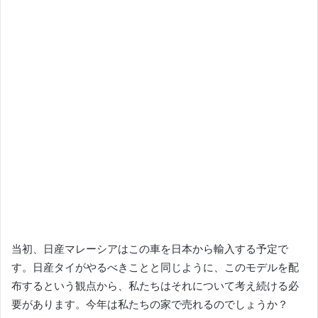
当初、日産マレーシアはこの車を日本から輸入する予定で
す。
日産タイがやるべきことと同じように、このモデルを配
布するという観点から、私たちはそれについて考え続ける必
要があります。
今年は私たちの家で売れるのでしょうか？