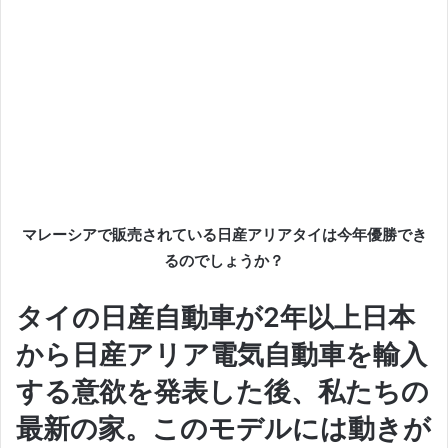
マレーシアで販売されている日産アリアタイは今年優勝でき
るのでしょうか？
タイの日産自動車が2年以上日本
から日産アリア電気自動車を輸入
する意欲を発表した後、私たちの
最新の家。
このモデルには動きが