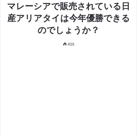
マレーシアで販売されている日
産アリアタイは今年優勝できる
のでしょうか？
455