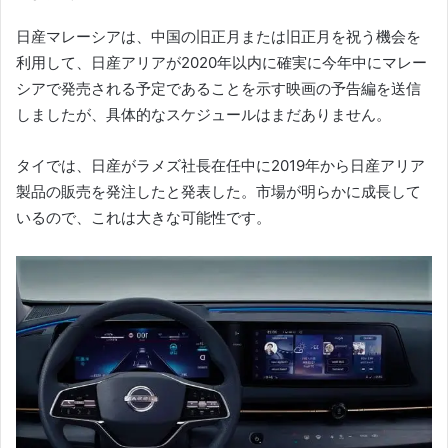
日産マレーシアは、中国の旧正月または旧正月を祝う機会を
利用して、日産アリアが2020年以内に確実に今年中にマレー
シアで発売される予定であることを示す映画の予告編を送信
しましたが、具体的なスケジュールはまだありません。
タイでは、日産がラメズ社長在任中に2019年から日産アリア
製品の販売を発注したと発表した。
市場が明らかに成長して
いるので、これは大きな可能性です。