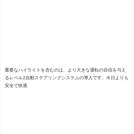
重要なハイライトを含むのは、より大きな運転の自信を与え
るレベル2自動ステアリングシステムの導入です。
今日よりも
安全で快適