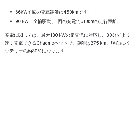
66kWh1回の充電距離は450kmです。
90 kW、全輪駆動、1回の充電で610kmの走行距離。
充電に関しては、最大130 kWの定電流に対応し、30分でより
速く充電できるChadmoヘッドで、距離は375 km、現在のバ
ッテリーの約80％になります。