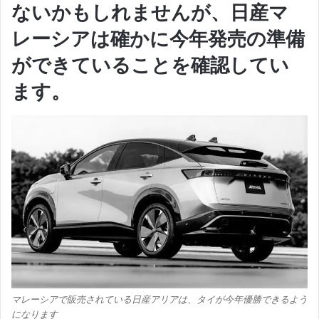
ないかもしれませんが、日産マ
レーシアは確かに今年発売の準備
ができていることを確認してい
ます。
マレーシアで販売されている日産アリアは、タイが今年優勝できるよう
になります