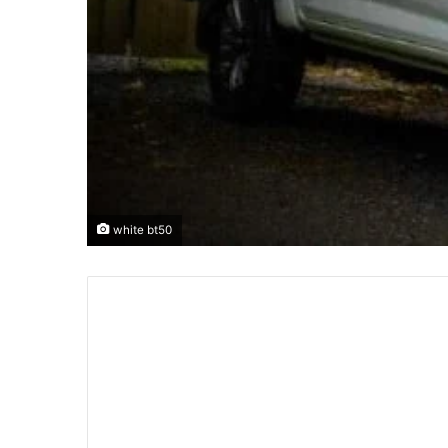
white bt50