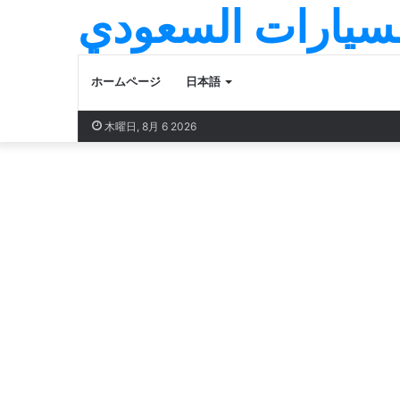
لسيارات السعودي
ホームページ
日本語
木曜日, 8月 6 2026