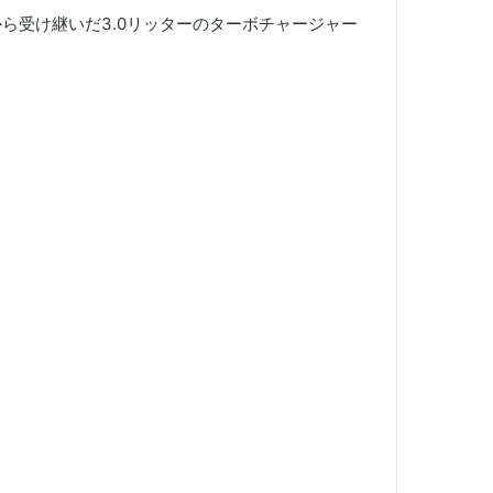
から受け継いだ3.0リッターのターボチャージャー