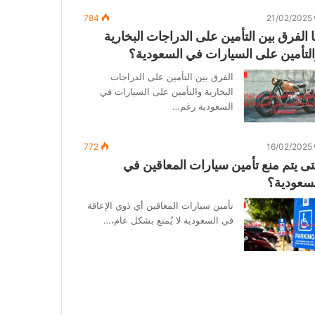
784
21/02/2025
 الفرق بين التأمين على الدراجات البخارية
لتأمين على السيارات في السعودية؟
الفرق بين التأمين على الدراجات
البخارية والتأمين على السيارات في
السعودية رغم…
772
16/02/2025
ى يتم منع تأمين سيارات المعاقين في
سعودية؟
تأمين سيارات المعاقين أي ذوي الإعاقة
في السعودية لا يُمنع بشكل عام،…