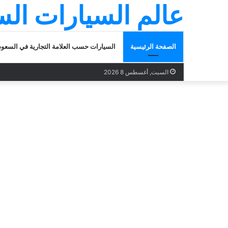
عالم السيارات ال
الصفحة الرئيسية
السيارات حسب العلامة التجارية في السعود
السبت, أغسطس 8 2026