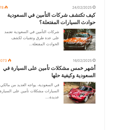
78
24/02/2025
كيف تكتشف شركات التأمين في السعودية
حوادث السيارات المفتعلة؟
شركات التأمين في السعودية تعتمد
على عدة طرق وتقنيات لكشف
الحوادث المفتعلة…
٬073
16/02/2025
أشهر خمس مشكلات تأمين على السيارة في
السعودية وكيفية حلها
في السعودية، يواجه العديد من مالكي
السيارات مشكلات تأمين على السيارة
عديدة،…