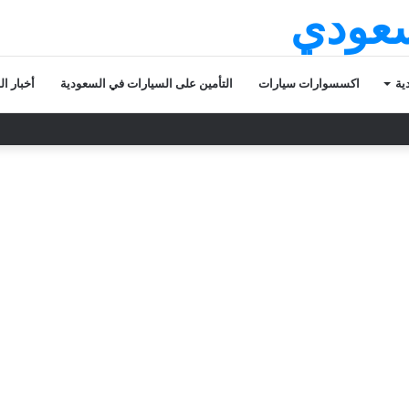
سعودي
ية
اكسسوارات سيارات
التأمين على السيارات في السعودية
أخبار ا