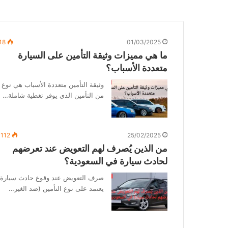
18
01/03/2025
ما هي مميزات وثيقة التأمين على السيارة
متعددة الأسباب؟
وثيقة التأمين متعددة الأسباب هي نوع
من التأمين الذي يوفر تغطية شاملة…
٬112
25/02/2025
من الذين يُصرف لهم التعويض عند تعرضهم
لحادث سيارة في السعودية؟
صرف التعويض عند وقوع حادث سيارة
يعتمد على نوع التأمين (ضد الغير…