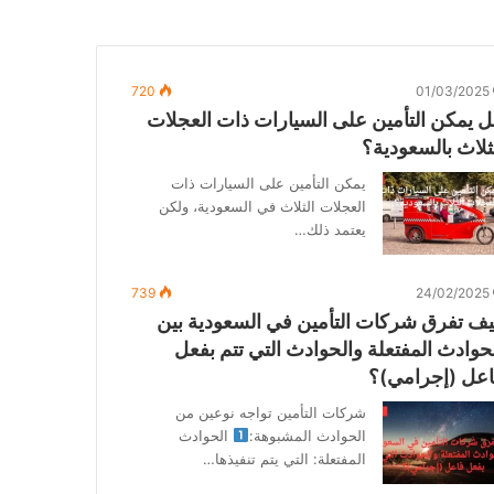
720
01/03/2025
 يمكن التأمين على السيارات ذات العجلات
ثلاث بالسعودية؟
يمكن التأمين على السيارات ذات
العجلات الثلاث في السعودية، ولكن
يعتمد ذلك…
739
24/02/2025
ف تفرق شركات التأمين في السعودية بين
حوادث المفتعلة والحوادث التي تتم بفعل
عل (إجرامي)؟
شركات التأمين تواجه نوعين من
الحوادث المشبوهة:
الحوادث
المفتعلة: التي يتم تنفيذها…