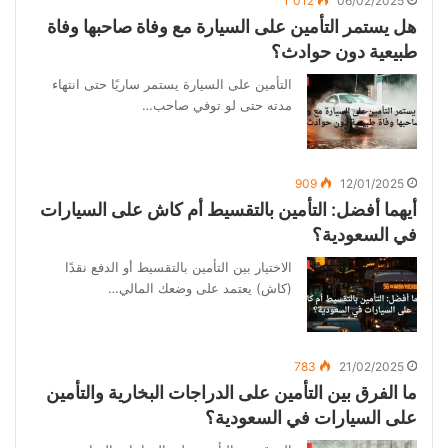
1٬012
06/02/2025
هل يستمر التأمين على السيارة مع وفاة صاحبها وفاة
طبيعية دون حوادث؟
التأمين على السيارة يستمر ساريًا حتى انتهاء
مدته حتى لو توفي صاحب…
909
12/01/2025
أيهما أفضل: التأمين بالتقسيط أم كاش على السيارات
في السعودية؟
الاختيار بين التأمين بالتقسيط أو الدفع نقدًا
(كاش) يعتمد على وضعك المالي…
783
21/02/2025
ما الفرق بين التأمين على الدراجات البخارية والتأمين
على السيارات في السعودية؟