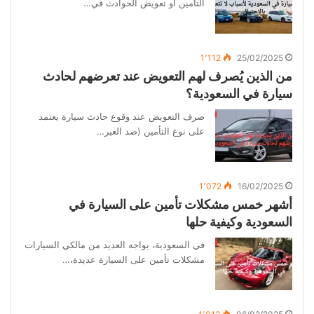
التأمين أو تعويض الحوادث في…
1٬112
25/02/2025
من الذين يُصرف لهم التعويض عند تعرضهم لحادث
سيارة في السعودية؟
صرف التعويض عند وقوع حادث سيارة يعتمد
على نوع التأمين (ضد الغير…
1٬072
16/02/2025
أشهر خمس مشكلات تأمين على السيارة في
السعودية وكيفية حلها
في السعودية، يواجه العديد من مالكي السيارات
مشكلات تأمين على السيارة عديدة،…