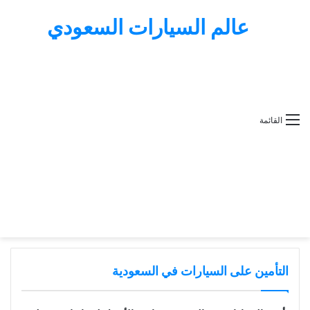
عالم السيارات السعودي
القائمة
التأمين على السيارات في السعودية