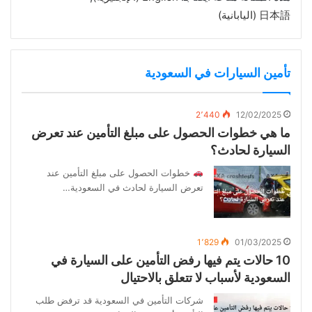
日本語
(
اليابانية
)
تأمين السيارات في السعودية
2٬440
12/02/2025
ما هي خطوات الحصول على مبلغ التأمين عند تعرض
السيارة لحادث؟
خطوات الحصول على مبلغ التأمين عند
تعرض السيارة لحادث في السعودية…
1٬829
01/03/2025
10 حالات يتم فيها رفض التأمين على السيارة في
السعودية لأسباب لا تتعلق بالاحتيال
شركات التأمين في السعودية قد ترفض طلب