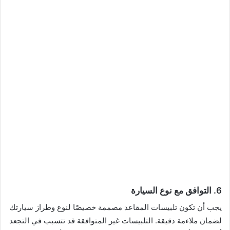
6.
التوافق مع نوع السيارة
يجب أن تكون تلبيسات المقاعد مصممة خصيصًا لنوع وطراز سيارتك
لضمان ملاءمة دقيقة. التلبيسات غير المتوافقة قد تتسبب في التجعد