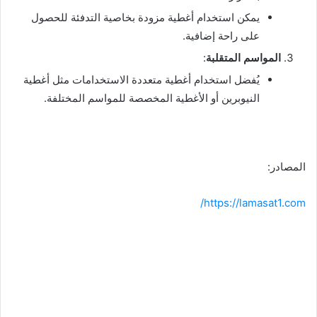
يمكن استخدام أغطية مزودة بخاصية التدفئة للحصول
على راحة إضافية.
المواسم المتقلبة
:
يُفضل استخدام أغطية متعددة الاستخدامات مثل أغطية
النيوبرين أو الأغطية المخصصة للمواسم المختلفة.
المصادر:
https://lamasat1.com/