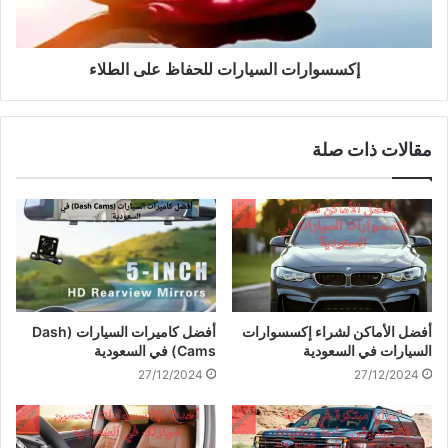
إكسسوارات السيارات للحفاظ على الطلاء
مقالات ذات صلة
أفضل الأماكن لشراء إكسسوارات
أفضل كاميرات السيارات (Dash
السيارات في السعودية
Cams) في السعودية
27/12/2024
27/12/2024