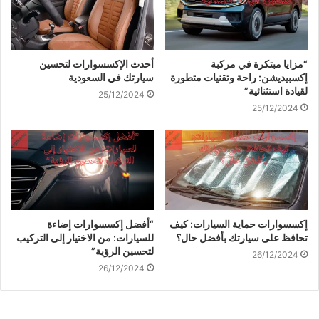
“مزايا مبتكرة في مركبة
أحدث الإكسسوارات لتحسين
إكسبيديشن: راحة وتقنيات متطورة
سيارتك في السعودية
لقيادة استثنائية”
25/12/2024
25/12/2024
إكسسوارات حماية السيارات: كيف
“أفضل إكسسوارات إضاءة
تحافظ على سيارتك بأفضل حال؟
للسيارات: من الاختيار إلى التركيب
لتحسين الرؤية”
26/12/2024
26/12/2024