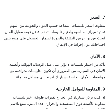
7.
السعر
تتفاوت أسعار تلبيسات المقاعد حسب المواد والجودة. من المهم
تحديد ميزانية مناسبة واختيار تلبيسات تقدم أفضل قيمة مقابل المال.
ابحث عن توازن بين التكلفة والجودة لضمان الحصول على منتج يلبي
احتياجاتك دون إفراط في الإنفاق.
8.
الأمان
تأكد من اختيار تلبيسات لا تؤثر على عمل الوسائد الهوائية وأنظمة
الأمان في السيارة. من الضروري أن تكون التلبيسات متوافقة مع
مواصفات الأمان الخاصة بسيارتك لتجنب أي مشاكل محتملة.
9.
المقاومة للعوامل الخارجية
إذا كنت تركن سيارتك في الخارج لفترات طويلة، اختر تلبيسات
مقاومة للأشعة فوق البنفسجية والحرارة. هذه الميزة تمنع تلاشي