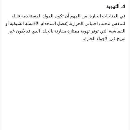
4.
التهوية
في المناخات الحارة، من المهم أن تكون المواد المستخدمة قابلة
للتنفس لتجنب احتباس الحرارة. يُفضل استخدام الأقمشة الشبكية أو
القماشية التي توفر تهوية ممتازة مقارنة بالجلد، الذي قد يكون غير
مريح في الأجواء الحارة.