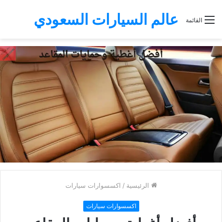
عالم السيارات السعودي
القائمة
الرئيسية
/
اكسسوارات سيارات
اكسسوارات سيارات