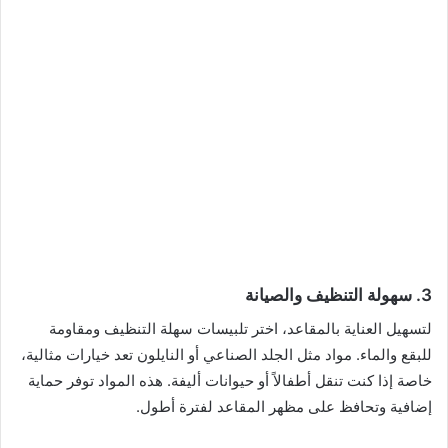
3.
سهولة التنظيف والصيانة
لتسهيل العناية بالمقاعد، اختر تلبيسات سهلة التنظيف ومقاومة
للبقع والماء. مواد مثل الجلد الصناعي أو النايلون تعد خيارات مثالية،
خاصة إذا كنت تنقل أطفالاً أو حيوانات أليفة. هذه المواد توفر حماية
إضافية وتحافظ على مظهر المقاعد لفترة أطول.