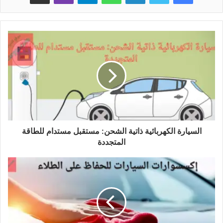
السيارة الكهربائية ذاتية الشحن: مستقبل مستدام للطاقة
المتجددة