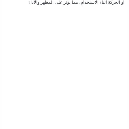
أو الحركة أثناء الاستخدام، مما يؤثر على المظهر والأداء.