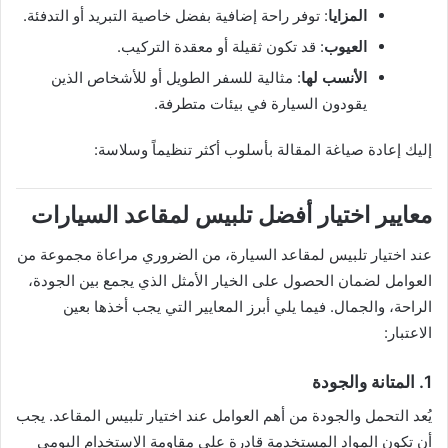
المزايا
: توفر راحة إضافية بفضل خاصية التبريد أو التدفئة.
العيوب
: قد تكون ثقيلة أو معقدة التركيب.
الأنسب لها
: مثالية للسفر الطويل أو للأشخاص الذين
يقودون السيارة في بيئات متطرفة.
إليك إعادة صياغة المقالة بأسلوب أكثر تنظيماً وسلاسة:
معايير اختيار أفضل تلبيس لمقاعد السيارات
عند اختيار تلبيس لمقاعد السيارة، من الضروري مراعاة مجموعة من
العوامل لضمان الحصول على الخيار الأمثل الذي يجمع بين الجودة،
الراحة، والجمال. فيما يلي أبرز المعايير التي يجب أخذها بعين
الاعتبار:
1.
المتانة والجودة
يُعد التحمل والجودة من أهم العوامل عند اختيار تلبيس المقاعد. يجب
أن تكون المواد المستخدمة قادرة على مقاومة الاستخدام اليومي