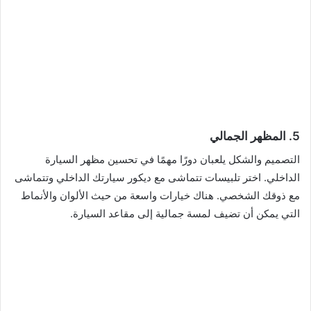
5.
المظهر الجمالي
التصميم والشكل يلعبان دورًا مهمًا في تحسين مظهر السيارة
الداخلي. اختر تلبيسات تتماشى مع ديكور سيارتك الداخلي وتتماشى
مع ذوقك الشخصي. هناك خيارات واسعة من حيث الألوان والأنماط
التي يمكن أن تضيف لمسة جمالية إلى مقاعد السيارة.