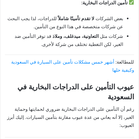
تأمين الدراجات البخارية:
بعض الشركات
لا تقدم تأمينًا شاملاً
للدراجات، لذا يجب البحث
عن شركات متخصصة في هذا النوع من التأمين.
شركات مثل
التعاونية، ميدغلف، وملاذ
قد توفر التأمين ضد
الغير، لكن التغطية تختلف من شركة لأخرى.
للمطالعة:
أشهر خمس مشكلات تأمين على السيارة في السعودية
وكيفية حلها
عيوب التأمين على الدراجات البخارية في
السعودية
رغم أن التأمين على الدراجات البخارية ضروري لحمايتها وحماية
الغير، إلا أنه يعاني من عدة عيوب مقارنة بتأمين السيارات. إليك أبرز
العيوب: