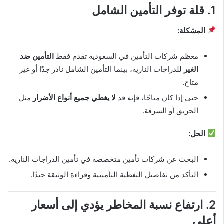
1. قلة توفر التأمين الشامل
المشكلة:
معظم شركات التأمين في السعودية تقدم فقط
التأمين ضد
الغير
للدراجات النارية، بينما التأمين الشامل نادر جدًا أو غير
متاح.
حتى إذا كان متاحًا، فإنه قد
لا يغطي جميع أنواع الأضرار
مثل
الحريق أو السرقة.
الحل:
البحث عن شركات تأمين متخصصة في تأمين الدراجات النارية.
التأكد من تفاصيل التغطية التأمينية وقراءة الوثيقة جيدًا.
2. ارتفاع نسبة المخاطر يؤدي إلى أسعار
أعلى