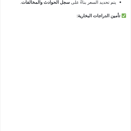
يتم تحديد السعر بناءً على
سجل الحوادث والمخالفات
.
تأمين الدراجات البخارية: