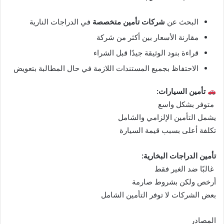
البحث عن
شركات تأمين متخصصة
في الدراجات النارية
مقارنة الأسعار بين أكثر من شركة
قراءة بنود الوثيقة جيدًا قبل الشراء
الاحتفاظ بجميع المستندات اللازمة في حال المطالبة بتعويض
تأمين السيارات:
متوفر بشكل واسع
يشمل التأمين الإلزامي والشامل
تكلفة أعلى بسبب قيمة السيارة
تأمين الدراجات البخارية:
غالبًا ضد الغير فقط
أرخص ولكن بشروط صارمة
بعض الشركات لا توفر التأمين الشامل
المصادر