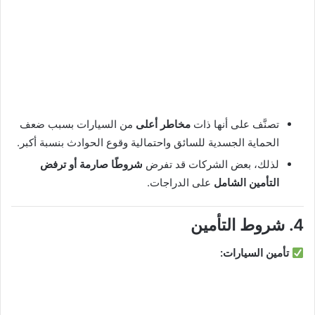
تصنَّف على أنها ذات
مخاطر أعلى
من السيارات بسبب ضعف
الحماية الجسدية للسائق واحتمالية وقوع الحوادث بنسبة أكبر.
لذلك، بعض الشركات قد تفرض
شروطًا صارمة أو ترفض
التأمين الشامل
على الدراجات.
4. شروط التأمين
تأمين السيارات: