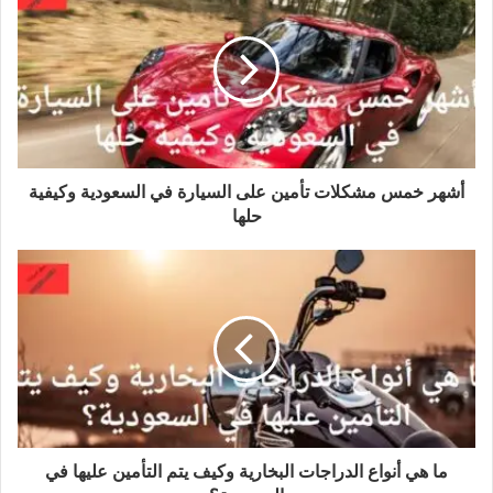
أشهر خمس مشكلات تأمين على السيارة في السعودية وكيفية
حلها
ما هي أنواع الدراجات البخارية وكيف يتم التأمين عليها في