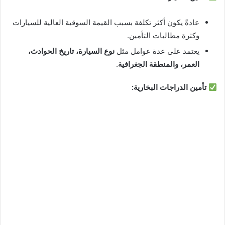
عادةً يكون أكثر تكلفة بسبب القيمة السوقية العالية للسيارات
وكثرة مطالبات التأمين.
يعتمد على عدة عوامل مثل
نوع السيارة، تاريخ الحوادث،
العمر، والمنطقة الجغرافية
.
تأمين الدراجات البخارية: