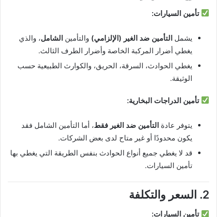
تأمين السيارات:
يشمل
التأمين ضد الغير (الإلزامي)
والتأمين
الشامل
، والذي
يغطي أضرار المركبة الخاصة وأضرار الطرف الثالث.
يغطي الحوادث، السرقة، الحريق، والكوارث الطبيعية حسب
الوثيقة.
تأمين الدراجات البخارية:
يتوفر عادة
التأمين ضد الغير فقط
، أما التأمين الشامل فقد
يكون محدودًا أو غير متاح لدى بعض الشركات.
قد لا يغطي جميع أنواع الحوادث بنفس الطريقة التي يغطي بها
تأمين السيارات.
2. السعر والتكلفة
تأمين السيارات: