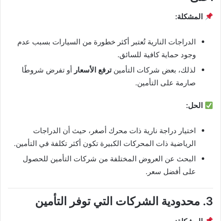
المشكلة:
الدراجات النارية تُعتبر أكثر خطورة من السيارات بسبب عدم
وجود حماية كافية للسائق.
لذلك، بعض شركات التأمين
ترفع الأسعار
أو تفرض شروطًا
صارمة على التأمين.
الحل:
اختيار دراجة نارية ذات محرك أصغر، حيث أن الدراجات
الرياضية ذات المحركات الكبيرة تكون أكثر تكلفة في التأمين.
البحث عن العروض المختلفة من شركات التأمين للحصول
على أفضل سعر.
3. محدودية الشركات التي توفر التأمين