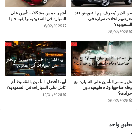
من الذين يُصرف لهم التعويض عند
أشهر خمس مشكلات تأمين على
تعرضهم لحادث سيارة في
السيارة في السعودية وكيفية حلها
السعودية؟
16/02/2025
25/02/2025
هل يستمر التأمين على السيارة مع
أيهما أفضل: التأمين بالتقسيط أم
وفاة صاحبها وفاة طبيعية دون
كاش على السيارات في السعودية؟
حوادث؟
12/01/2025
06/02/2025
تعليق واحد