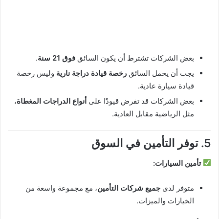
بعض الشركات تشترط أن يكون السائق
فوق 21 سنة
.
يجب أن يحمل السائق
رخصة قيادة دراجة نارية
وليس رخصة
قيادة سيارة عادية.
بعض الشركات قد تفرض قيودًا على
أنواع الدراجات المغطاة
،
مثل الرياضية مقابل العادية.
5. توفر التأمين في السوق
تأمين السيارات:
متوفر لدى
جميع شركات التأمين
، مع مجموعة واسعة من
الخيارات والميزات.