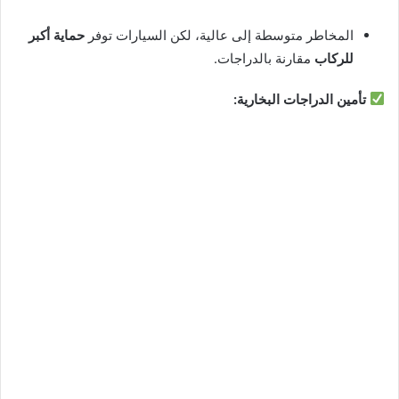
المخاطر متوسطة إلى عالية، لكن السيارات توفر
حماية أكبر
للركاب
مقارنة بالدراجات.
تأمين الدراجات البخارية: