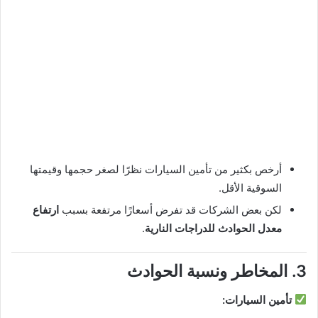
أرخص بكثير من تأمين السيارات نظرًا لصغر حجمها وقيمتها
السوقية الأقل.
لكن بعض الشركات قد تفرض أسعارًا مرتفعة بسبب
ارتفاع
معدل الحوادث للدراجات النارية
.
3. المخاطر ونسبة الحوادث
تأمين السيارات: