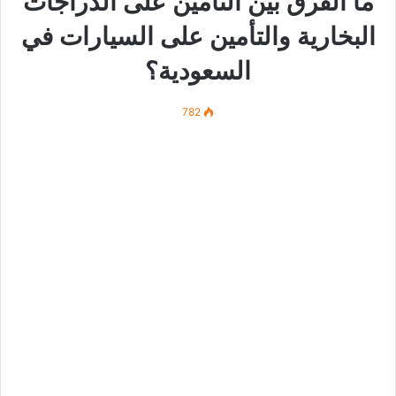
ما الفرق بين التأمين على الدراجات
البخارية والتأمين على السيارات في
السعودية؟
782