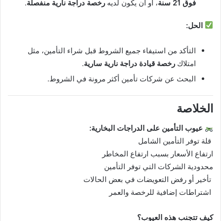
فوق 21 سنة
، أو أن يكون لديه
رخصة دراجة نارية منفصلة
.
الحل:
التأكد من استيفاء جميع الشروط قبل شراء التأمين، مثل
امتلاك
رخصة قيادة دراجة نارية سارية
.
البحث عن شركات تأمين أكثر مرونة في الشروط.
الخلاصة
عيوب التأمين على الدراجات البخارية:
قلة توفر التأمين الشامل
ارتفاع الأسعار بسبب ارتفاع المخاطر
محدودية الشركات التي توفر التأمين
تأخير أو رفض التعويضات في بعض الحالات
اشتراطات إضافية للرخصة والعمر
كيف تتجنب هذه العيوب؟