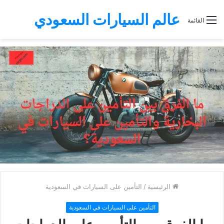
عالم السيارات السعودي
القائمة
الرئيسية
/
التأمين على السيارات في السعودية
التأمين على السيارات في السعودية