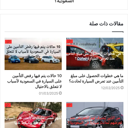
السعودية؟
مقالات ذات صلة
ما هي خطوات الحصول على مبلغ
10 حالات يتم فيها رفض التأمين
التأمين عند تعرض السيارة لحادث؟
على السيارة في السعودية لأسباب
لا تتعلق بالاحتيال
12/02/2025
01/03/2025