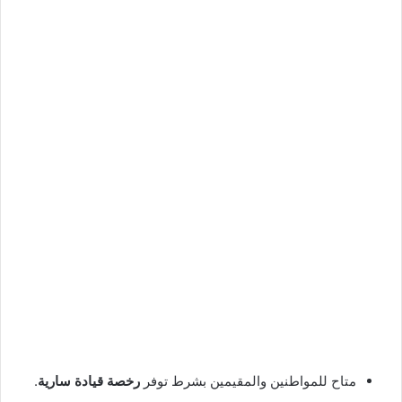
متاح للمواطنين والمقيمين بشرط توفر
رخصة قيادة سارية
.