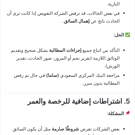
النارية.
في بعض الحالات، قد ترفض الشركة التعويض إذا كانت ترى أن
الحادث ناتج عن
إهمال السائق
.
الحل:
التأكد من اتباع جميع
إجراءات المطالبة
بشكل صحيح وتقديم
الوثائق اللازمة (تقرير نجم أو المرور، صور الحادث، تقدير
الورش).
مراجعة البنك المركزي السعودي
(ساما)
في حال تم رفض
المطالبة بدون مبرر.
5. اشتراطات إضافية للرخصة والعمر
المشكلة:
بعض الشركات تفرض
شروطًا صارمة
مثل أن يكون السائق