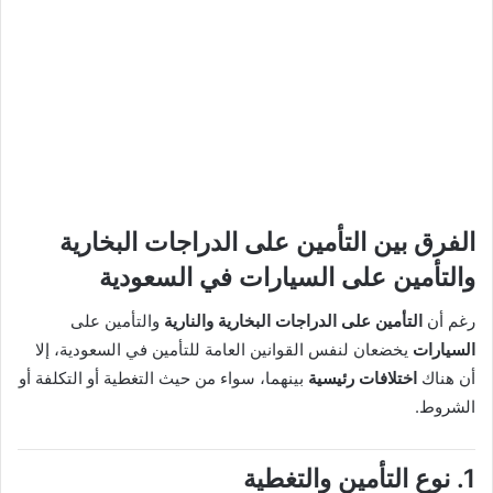
الفرق بين التأمين على الدراجات البخارية
والتأمين على السيارات في السعودية
رغم أن
التأمين على الدراجات البخارية والنارية
والتأمين على
السيارات
يخضعان لنفس القوانين العامة للتأمين في السعودية، إلا
أن هناك
اختلافات رئيسية
بينهما، سواء من حيث التغطية أو التكلفة أو
الشروط.
1. نوع التأمين والتغطية