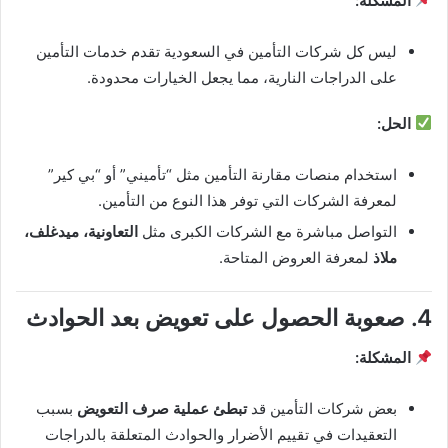
المشكلة:
ليس كل شركات التأمين في السعودية تقدم خدمات التأمين
على الدراجات النارية، مما يجعل الخيارات محدودة.
الحل:
استخدام منصات مقارنة التأمين مثل “تأميني” أو “بي كير”
لمعرفة الشركات التي توفر هذا النوع من التأمين.
التواصل مباشرة مع الشركات الكبرى مثل
التعاونية، ميدغلف،
ملاذ
لمعرفة العروض المتاحة.
4. صعوبة الحصول على تعويض بعد الحوادث
المشكلة:
بعض شركات التأمين قد
تبطئ عملية صرف التعويض
بسبب
التعقيدات في تقييم الأضرار والحوادث المتعلقة بالدراجات