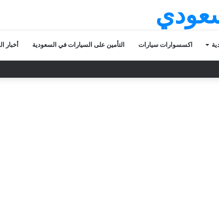
سعودي
ية
اكسسوارات سيارات
التأمين على السيارات في السعودية
أخبار ا