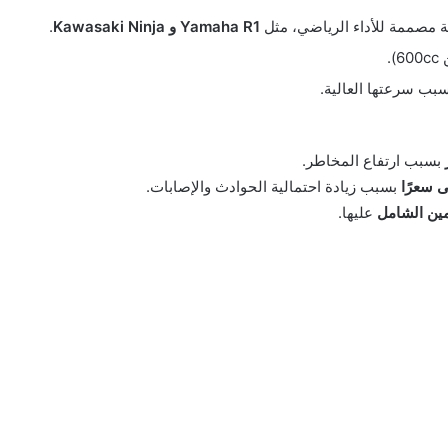
ة مصممة للأداء الرياضي، مثل
Yamaha R1 و Kawasaki Ninja
.
.
بب سرعتها العالية.
بسبب ارتفاع المخاطر.
ى سعرًا
بسبب زيادة احتمالية الحوادث والإصابات.
مين الشامل
عليها.