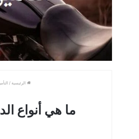
الرئيسية
/
التأم
ما هي أنواع الد