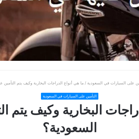
ين على السيارات في السعودية
/
ما هي أنواع الدراجات البخارية وكيف يتم التأمين ع
التأمين على السيارات في السعودية
راجات البخارية وكيف يتم ال
السعودية؟