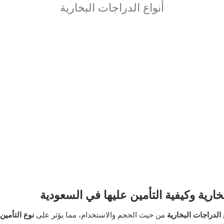
أنواع الدراجات البخارية
بخارية وكيفية التأمين عليها في السعودية
الدراجات البخارية
من حيث الحجم والاستخدام، مما يؤثر على
نوع التأمين 