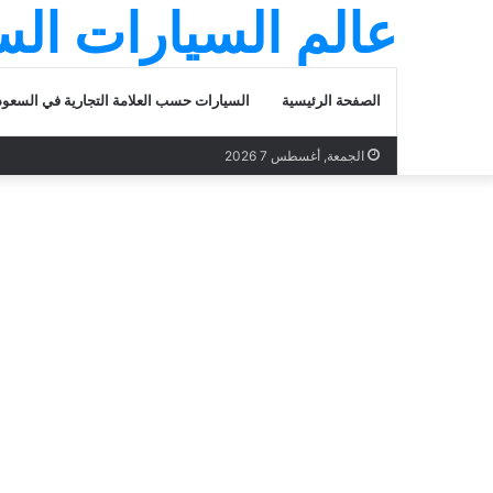
عالم السيارات ال
الصفحة الرئيسية
السيارات حسب العلامة التجارية في السعود
الجمعة, أغسطس 7 2026