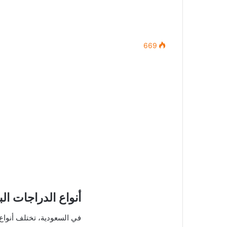
669
أنواع الدراجات ال
في السعودية، تختلف أنواع