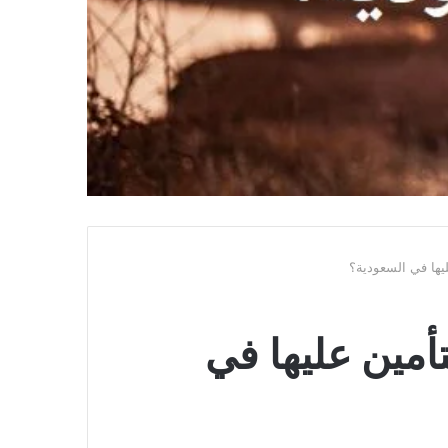
ليها في السعودية؟
تأمين عليها في