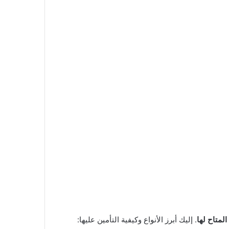
المتاح لها
. إليك أبرز الأنواع وكيفية التأمين عليها: