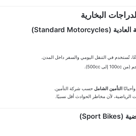
الدراجات البخارية
ًا، تُستخدم في التنقل اليومي والسفر داخل المدن.
لى 500cc).
أحيانًا
التأمين الشامل
حسب شركة التأمين.
الرياضية، لأن مخاطر الحوادث أقل نسبيًا.