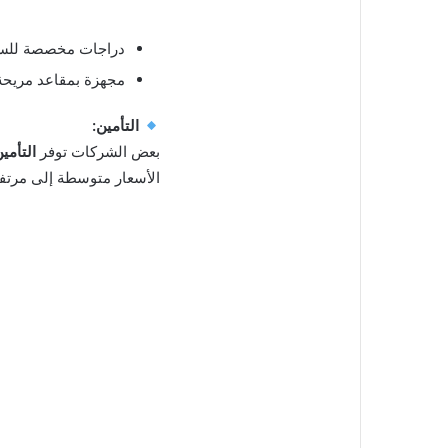
دراجات مخصصة للسف
مجهزة بمقاعد مريحة
التأمين:
بعض الشركات توفر
التأمي
الأسعار متوسطة إلى مرت