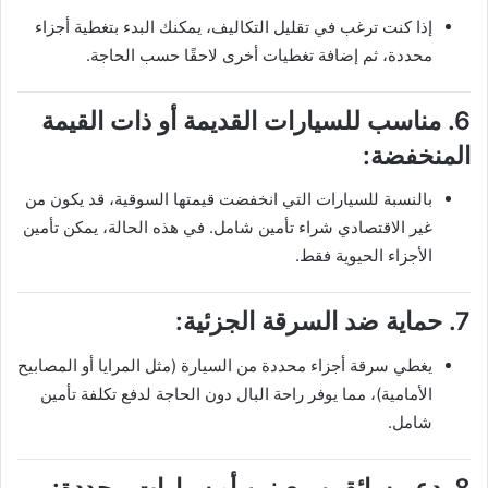
إذا كنت ترغب في تقليل التكاليف، يمكنك البدء بتغطية أجزاء
محددة، ثم إضافة تغطيات أخرى لاحقًا حسب الحاجة.
6. مناسب للسيارات القديمة أو ذات القيمة
المنخفضة:
بالنسبة للسيارات التي انخفضت قيمتها السوقية، قد يكون من
غير الاقتصادي شراء تأمين شامل. في هذه الحالة، يمكن تأمين
الأجزاء الحيوية فقط.
7. حماية ضد السرقة الجزئية:
يغطي سرقة أجزاء محددة من السيارة (مثل المرايا أو المصابيح
الأمامية)، مما يوفر راحة البال دون الحاجة لدفع تكلفة تأمين
شامل.
8. دعم سائقين معينين أو سيارات محددة: