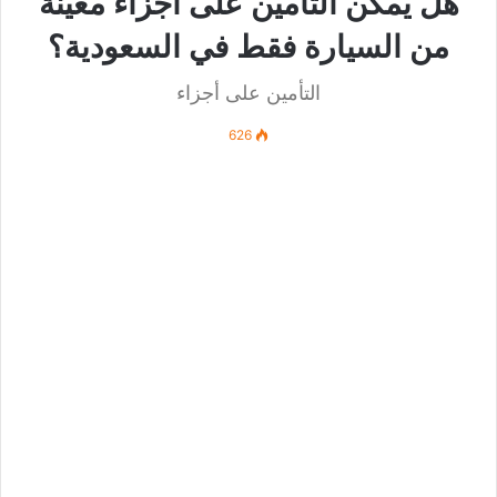
هل يمكن التأمين على أجزاء معينة
من السيارة فقط في السعودية؟
التأمين على أجزاء
626