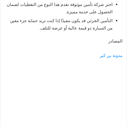
اختر شركة تأمين موثوقة تقدم هذا النوع من التغطيات لضمان
الحصول على خدمة مميزة.
التأمين الجزئي قد يكون مفيدًا إذا كنت تريد حماية جزء معين
من السيارة ذو قيمة عالية أو عرضة للتلف.
المصادر
مدونة بي كير