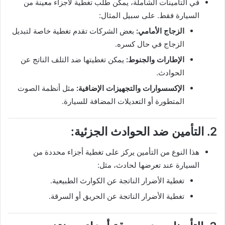
في التأمينات الشاملة، يمكن طلب تغطية لأجزاء معينة من
السيارة فقط. على سبيل المثال:
الزجاج الأمامي:
بعض الشركات تقدم تغطية خاصة لتبديل
الزجاج في حال كسره.
الإطارات والجنوط:
يمكن تغطيتها ضد التلف الناتج عن
الحوادث.
الإكسسوارات والتجهيزات الإضافية:
مثل أنظمة الصوت
المتطورة أو التعديلات المضافة للسيارة.
2. التأمين ضد الحوادث الجزئية:
هذا النوع من التأمين يركز على تغطية أجزاء محددة من
السيارة عند تعرضها لحادث، مثل:
تغطية الأضرار الناتجة عن الكوارث الطبيعية.
تغطية الأضرار الناتجة عن الحريق أو السرقة.