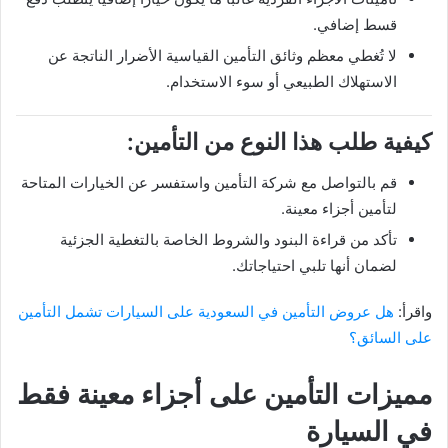
قسط إضافي.
لا تُغطي معظم وثائق التأمين القياسية الأضرار الناتجة عن
الاستهلاك الطبيعي أو سوء الاستخدام.
كيفية طلب هذا النوع من التأمين:
قم بالتواصل مع شركة التأمين واستفسر عن الخيارات المتاحة
لتأمين أجزاء معينة.
تأكد من قراءة البنود والشروط الخاصة بالتغطية الجزئية
لضمان أنها تلبي احتياجاتك.
واقرأ:
هل عروض التأمين في السعودية على السيارات تشمل التأمين
على السائق؟
مميزات التأمين على أجزاء معينة فقط
في السيارة