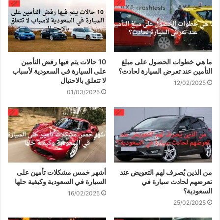
ما هي خطوات الحصول على مبلغ
10 حالات يتم فيها رفض التأمين
التأمين عند تعرض السيارة لحادث؟
على السيارة في السعودية لأسباب
لا تتعلق بالاحتيال
12/02/2025
01/03/2025
من الذين يُصرف لهم التعويض عند
أشهر خمس مشكلات تأمين على
تعرضهم لحادث سيارة في
السيارة في السعودية وكيفية حلها
السعودية؟
16/02/2025
25/02/2025