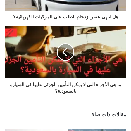
هل انتهى عصر ازدحام الطلب على المركبات الكهربائية؟
ما هي الأجزاء التي لا يمكن التأمين الجزئي عليها في السيارة
بالسعودية؟
مقالات ذات صلة