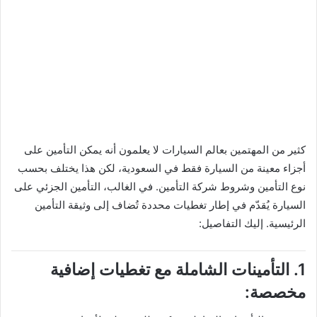
كثير من المهتمين بعالم السيارات لا يعلمون أنه يمكن التأمين على
أجزاء معينة من السيارة فقط في السعودية، لكن هذا يختلف بحسب
نوع التأمين وشروط شركة التأمين. في الغالب، التأمين الجزئي على
السيارة يُقدّم في إطار تغطيات محددة تُضاف إلى وثيقة التأمين
الرئيسية. إليك التفاصيل:
1. التأمينات الشاملة مع تغطيات إضافية
مخصصة: