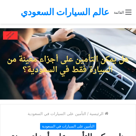
عالم السيارات السعودي
القائمة
الرئيسية
/
التأمين على السيارات في السعودية
التأمين على السيارات في السعودية