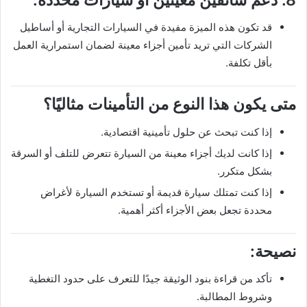
قد تكون هذه الميزة مفيدة في السيارات التجارية أو أساطيل
الشركات التي تريد تأمين أجزاء معينة لضمان استمرارية العمل
بأقل تكلفة.
متى يكون هذا النوع من التأمينات مثاليًا؟
إذا كنت تبحث عن حلول تأمينية اقتصادية.
إذا كانت لديك أجزاء معينة من السيارة تتعرض للتلف أو السرقة
بشكل متكرر.
إذا كنت تمتلك سيارة قديمة أو تستخدم السيارة لأغراض
محددة تجعل بعض الأجزاء أكثر أهمية.
نصيحة:
تأكد من قراءة بنود الوثيقة جيدًا للتعرف على حدود التغطية
وشروط المطالبة.