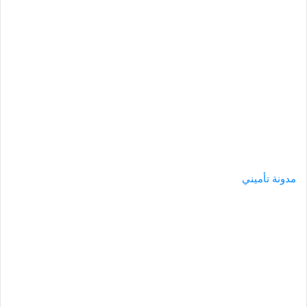
مدونة تأميني