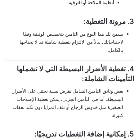
أنظمة الملاحة أو الترفيه.
3. مرونة التغطية:
يسمح لك هذا النوع من التأمين بتخصيص الوثيقة وفقًا
لاحتياجاتك، بدلاً من الالتزام بتغطية شاملة قد لا تحتاجها
بالكامل.
4. تغطية الأضرار البسيطة التي لا تشملها
التأمينات الشاملة:
بعض وثائق التأمين الشامل تفرض نسبة تحمّل على الأضرار
البسيطة. أما في التأمين الجزئي، يمكن تغطية الإصلاحات
الصغيرة مثل خدوش الزجاج أو تلف المرايا دون تكبد نفقات
كبيرة.
5. إمكانية إضافة التغطيات تدريجيًا: