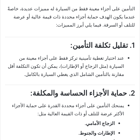
التأمين على أجزاء معينة فقط من السيارة له مميزات عديدة، خاصةً
عندما يكون الهدف حماية أجزاء محددة ذات قيمة عالية أو عرضة
للتلف أو السرقة. فيما يلي أبرز المميزات:
1. تقليل تكلفة التأمين:
عند اختيار تغطية تأمينية تركز فقط على أجزاء معينة من
السيارة (مثل الزجاج أو الإطارات)، يمكن أن تكون التكلفة أقل
مقارنة بالتأمين الشامل الذي يغطي السيارة بالكامل.
2. حماية الأجزاء الحساسة والمكلفة:
يمنحك التأمين على أجزاء محددة القدرة على حماية الأجزاء
الأكثر عرضة للتلف أو ذات القيمة العالية مثل:
الزجاج الأمامي.
الإطارات والجنوط.