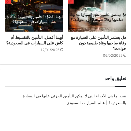
هل يستمر التأمين على السيارة مع
أيهما أفضل: التأمين بالتقسيط أم
وفاة صاحبها وفاة طبيعية دون
كاش على السيارات في السعودية؟
حوادث؟
12/01/2025
06/02/2025
تعليق واحد
تنبيه:
ما هي الأجزاء التي لا يمكن التأمين الجزئي عليها في السيارة
بالسعودية؟ | عالم السيارات السعودي