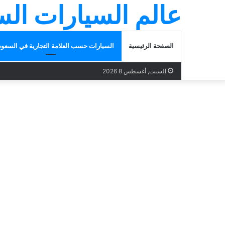
عالم السيارات ال
الصفحة الرئيسية
السيارات حسب العلامة التجارية في السعود
السبت, أغسطس 8 2026