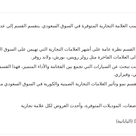
 حسب العلامة التجارية المتوفرة في السوق السعودي. ينقسم القسم إلى ع
 القسم نظرة عامة على أشهر العلامات التجارية التي تهيمن على السوق ا
لى العلامات الفاخرة مثل رولز رويس، بورش، ولاند روفر.
نت تبحث عن السيارات التي تجمع بين الفخامة والأداء المتميز، فهذا القسم
ي، وفيراري.
ات، الموديلات المتوفرة، وأحدث العروض لكل علامة تجارية
(
اليابانية
)