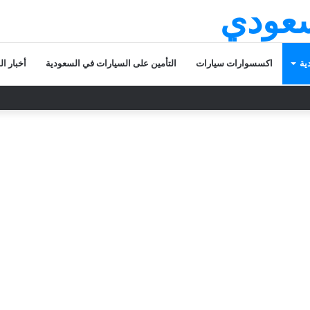
سعودي
ية
اكسسوارات سيارات
التأمين على السيارات في السعودية
أخبار ا