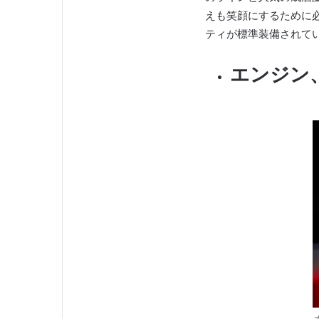
えも笑顔にするために
ティが標準装備されて
エンジン