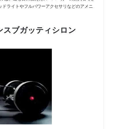
Dヘッドライトやフルパワーアクセサリなどのアメニ
ンスブガッティシロン