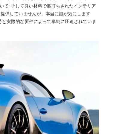
いて-そして良い材料で裏打ちされたインテリア
ードを提供していませんが、本当に誰が気にします
待と実際的な要件によって単純に圧迫されていま