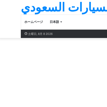
لسيارات السعودي
ホームページ
日本語
土曜日, 8月 8 2026