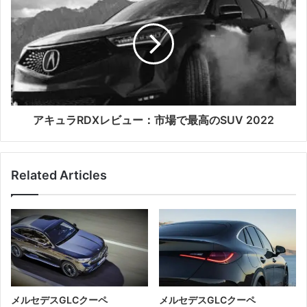
アキュラRDXレビュー：市場で最高のSUV 2022
Related Articles
メルセデスGLCクーペ
メルセデスGLCクーペ