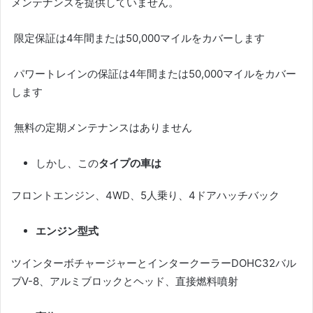
メンテナンスを提供していません。
限定保証は4年間または50,000マイルをカバーします
パワートレインの保証は4年間または50,000マイルをカバー
します
無料の定期メンテナンスはありません
しかし、この
タイプの車は
フロントエンジン、4WD、5人乗り、4ドアハッチバック
エンジン型式
ツインターボチャージャーとインタークーラーDOHC32バル
ブV-8、アルミブロックとヘッド、直接燃料噴射