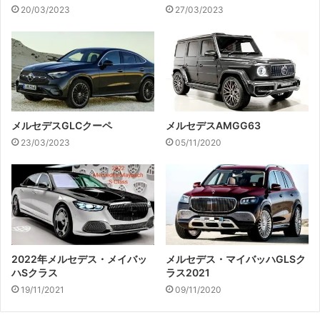
20/03/2023
27/03/2023
メルセデスGLCクーペ
メルセデスAMGG63
23/03/2023
05/11/2020
2022年メルセデス・メイバッ
メルセデス・マイバッハGLSク
ハSクラス
ラス2021
19/11/2021
09/11/2020