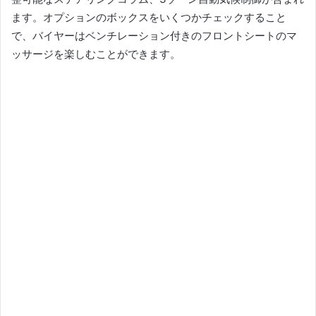
ます。
オプションのボックスをいくつかチェックすること
で、バイヤーはベンチレーション付きのフロントシートのマ
ッサージを楽しむことができます。