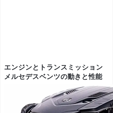
エンジンとトランスミッション
メルセデスベンツの動きと性能