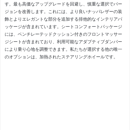
す。
最も高価なアップグレードを回避し、慎重な選択でバー
ジョンを改善します。
これには、より良いナッパレザーの装
飾とよりエレガントな部分を追加する排他的なインテリアパ
ッケージが含まれています。
シートコンフォートパッケージ
には、ベンチレーテッドクッション付きのフロントマッサー
ジシートが含まれており、利用可能なアダプティブダンパー
により乗り心地を調整できます。
私たちが選択する他の唯一
のオプションは、加熱されたステアリングホイールです。