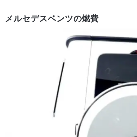
メルセデスベンツの燃費