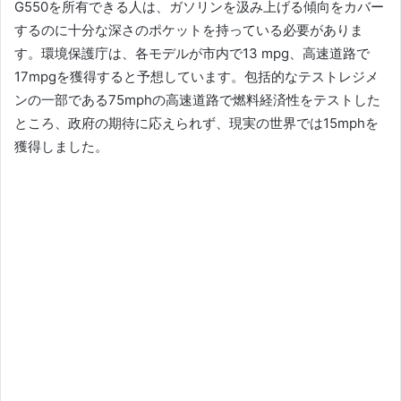
G550を所有できる人は、ガソリンを汲み上げる傾向をカバー
するのに十分な深さのポケットを持っている必要がありま
す。
環境保護庁は、各モデルが市内で13 mpg、高速道路で
17mpgを獲得すると予想しています。
包括的なテストレジメ
ンの一部である75mphの高速道路で燃料経済性をテストした
ところ、政府の期待に応えられず、現実の世界では15mphを
獲得しました。