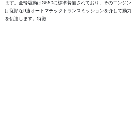
ます。
全輪駆動はG550に標準装備されており、そのエンジン
は従順な9速オートマチックトランスミッションを介して動力
を伝達します。
特徴