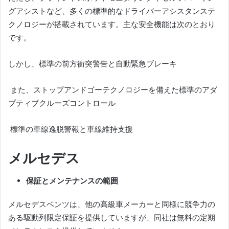
グアシストなど、多くの標準的なドライバーアシスタンステ
クノロジーが搭載されています。
主な安全機能は次のとおり
です。
しかし、標準の前方衝突警告と自動緊急ブレーキ
また、ストップアンドゴーテクノロジーを備えた標準のアダ
プティブクルーズコントロール
標準の車線逸脱警報と車線維持支援
メルセデス
保証とメンテナンスの範囲
メルセデスベンツは、他の高級車メーカーと同様に競争力の
ある駆動列限定保証を提供していますが、同社は無料の定期