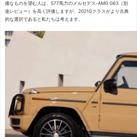
価なものを望む人は、577馬力のメルセデス-AMG G63（別
途レビュー）を高く評価しますが、2021Gクラスがより古典
的な選択であると私たちは考えます。