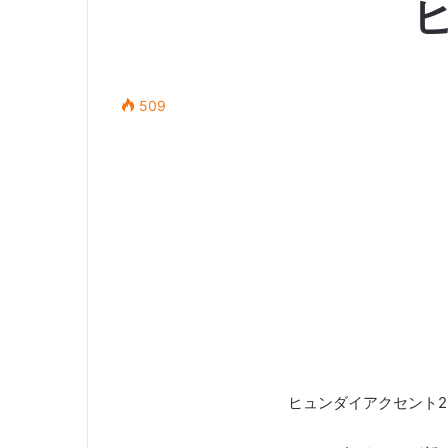
509
ヒュンダイアクセント20