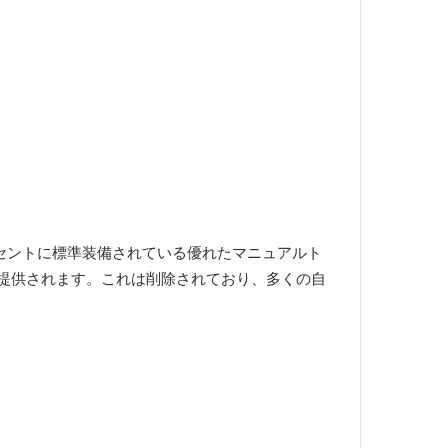
セントに標準装備されている優れたマニュアルト
み提供されます。これは削除されており、多くの自