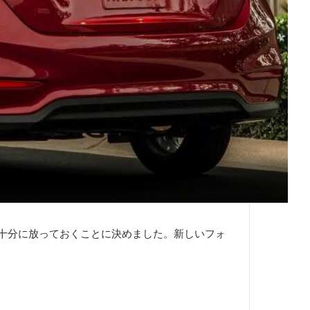
を十分に放っておくことに決めました。
新しいフォ