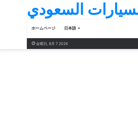
لسيارات السعودي
ホームページ
日本語
金曜日, 8月 7 2026