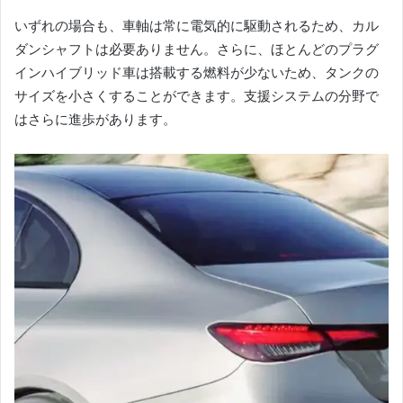
いずれの場合も、車軸は常に電気的に駆動されるため、カル
ダンシャフトは必要ありません。
さらに、ほとんどのプラグ
インハイブリッド車は搭載する燃料が少ないため、タンクの
サイズを小さくすることができます。
支援システムの分野で
はさらに進歩があります。