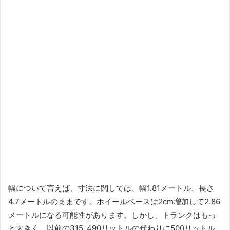
幅について言えば、寸法に関しては、幅1.81メートル、長さ
4.7メートルのままです。
ホイールベースは2cm増加して2.86
メートルになる可能性があります。
しかし、トランクはもっ
と大きく、以前の315-490リットルの代わりに500リットル