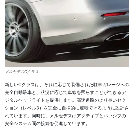
メルセデスCクラス
新しいCクラスは、それに応じて装備された駐車ガレージへの
完全自動駐車と、状況に応じて車線を照らすことができるデ
ジタルヘッドライトを提供します。
高速道路のより長いセク
ション（レベル3）を完全に自律的に運転できるように設計さ
れています。
同時に、メルセデスはアクティブとパッシブの
安全システム間の接続を促進しています。