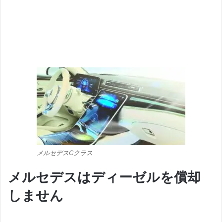
メルセデスCクラス
メルセデスはディーゼルを償却
しません