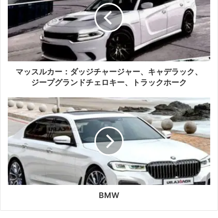
マッスルカー：ダッジチャージャー、キャデラック、
ジープグランドチェロキー、トラックホーク
BMW