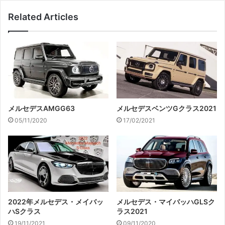
Related Articles
メルセデスAMGG63
メルセデスベンツGクラス2021
05/11/2020
17/02/2021
2022年メルセデス・メイバッ
メルセデス・マイバッハGLSク
ハSクラス
ラス2021
19/11/2021
09/11/2020