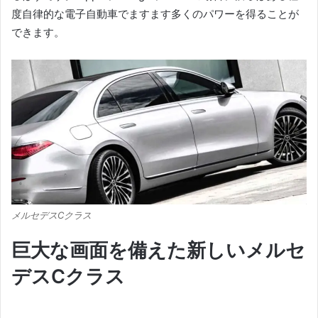
度自律的な電子自動車でますます多くのパワーを得ることが
できます。
メルセデスCクラス
巨大な画面を備えた新しいメルセ
デスCクラス