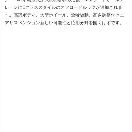
レーンにEクラススタイルのオフロードルックが追加されま
す。高架ボディ、大型ホイール、全輪駆動、高さ調整付きエ
アサスペンション新しい可能性と応用分野を開くはずです。