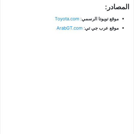
المصادر:
موقع تويوتا الرسمي
:
Toyota.com
موقع عرب جي تي
:
ArabGT.com