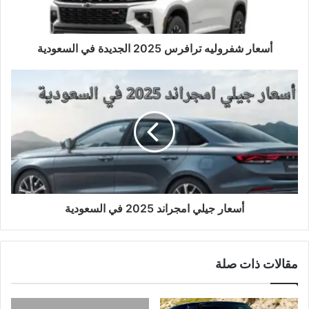
أسعار شفروليه ترافرس 2025 الجديدة في السعودية
أسعار جيلي امجراند 2025 في السعودية
مقالات ذات صلة