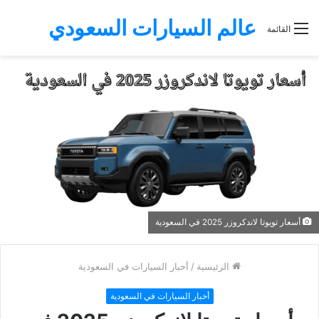
عالم السيارات السعودي
القائمة
أسعار تويوتا لاندكروزر 2025 في السعودية
الرئيسية
/
أخبار السيارات في السعودية
أخبار السيارات في السعودية