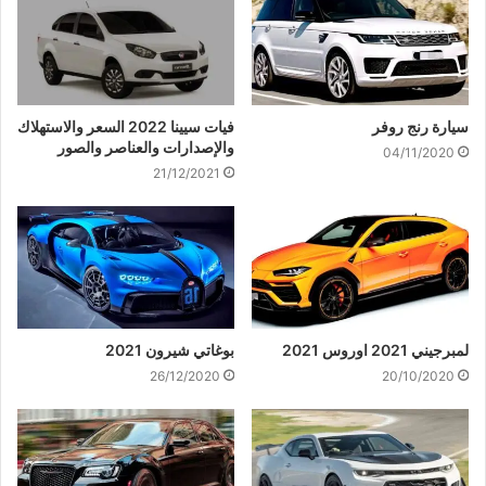
سيارة رنج روفر
فيات سيينا 2022 السعر والاستهلاك
والإصدارات والعناصر والصور
04/11/2020
21/12/2021
لمبرجيني 2021 اوروس 2021
بوغاتي شيرون 2021
26/12/2020
20/10/2020