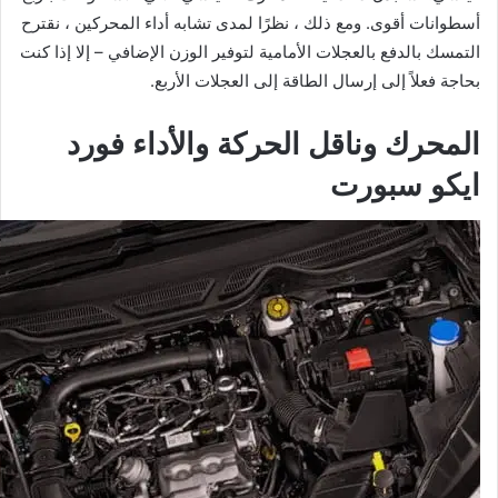
أسطوانات أقوى. ومع ذلك ، نظرًا لمدى تشابه أداء المحركين ، نقترح
التمسك بالدفع بالعجلات الأمامية لتوفير الوزن الإضافي – إلا إذا كنت
بحاجة فعلاً إلى إرسال الطاقة إلى العجلات الأربع.
المحرك وناقل الحركة والأداء
فورد
ايكو سبورت