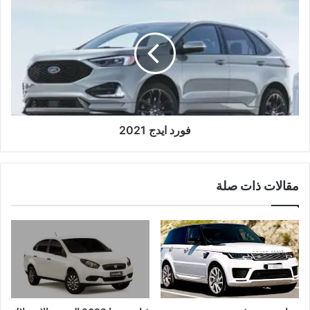
فورد ايدج 2021
مقالات ذات صلة