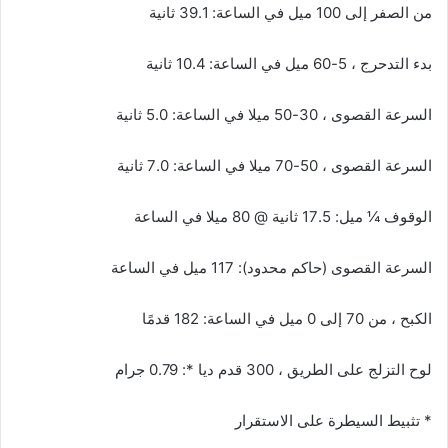
من الصفر إلى 100 ميل في الساعة: 39.1 ثانية
بدء التدحرج ، 5-60 ميل في الساعة: 10.4 ثانية
السرعة القصوى ، 30-50 ميلا في الساعة: 5.0 ثانية
السرعة القصوى ، 50-70 ميلا في الساعة: 7.0 ثانية
الوقوف ¼ ميل: 17.5 ثانية @ 80 ميلا في الساعة
السرعة القصوى (حاكم محدود): 117 ميل في الساعة
الكبح ، من 70 إلى 0 ميل في الساعة: 182 قدمًا
لوح التزلج على الطريق ، 300 قدم ديا *: 0.79 جرام
* تثبيط السيطرة على الاستقرار