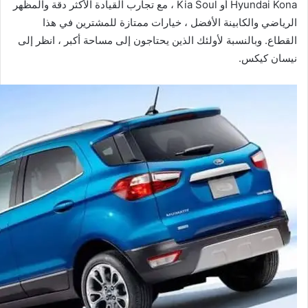
Hyundai Kona أو Kia Soul ، مع تجارب القيادة الأكثر دقة والمظهر
الرياضي والكابينة الأفضل ، خيارات ممتازة للمشترين في هذا
القطاع. وبالنسبة لأولئك الذين يحتاجون إلى مساحة أكبر ، انظر إلى
نيسان كيكس.