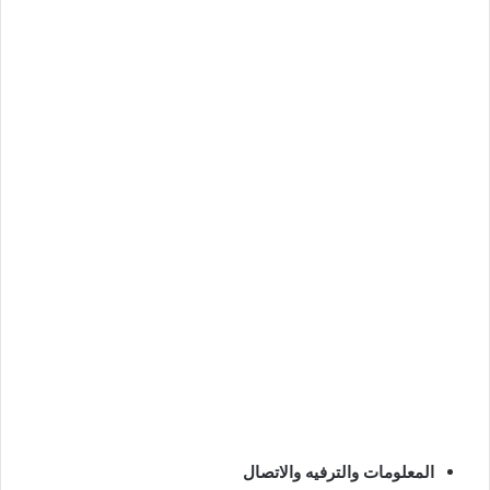
المعلومات والترفيه والاتصال