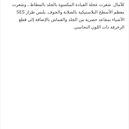
للآمال. شعرت عجلة القيادة المكسوة بالجلد بالمطاط ، وشعرت
معظم الأسطح البلاستيكية بالصلابة والجوف. يلبس طراز SES
الأشياء بمقاعد حصرية من الجلد والقماش بالإضافة إلى قطع
الزخرفة ذات اللون النحاسي.