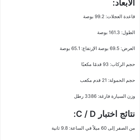
الأبعاد:
قاعدة العجلات: 99.2 بوصة
الطول: 161.3 بوصة
العرض: 69.5 بوصة الإرتفاع: 65.1 بوصة
حجم الركاب: 93 قدمًا مكعبًا
حجم الحمولة: 21 قدم مكعب
وزن السيارة فارغة: 3386 رطل
نتائج اختبار C / D:
من الصفر إلى 60 ميلاً في الساعة: 9.8 ثانية