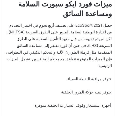
ميزات فورد ايكو سبورت
السلامة
ومساعدة السائق
حصل EcoSport 2021 على تصنيف أربع نجوم في اختبار التصادم
من الإدارة الوطنية لسلامة المرور على الطرق السريعة (NHTSA) ،
لكن لم يتم تقييمه من قبل معهد التأمين للسلامة على الطرق
السريعة (IIHS). في حين أن فورد تفتقر إلى مساعدة السائق
المتقدمة مثل فرملة الطوارئ الآلية والتحكم التكيفي في التطواف ،
فإن الميزات المتوفرة تتوافق مع معظم المنافسين. تشمل الميزات
الرئيسية:
تتوفر مراقبة النقطة العمياء
يتوفر تنبيه حركة المرور الخلفية
أجهزة استشعار وقوف السيارات الخلفية متوفرة