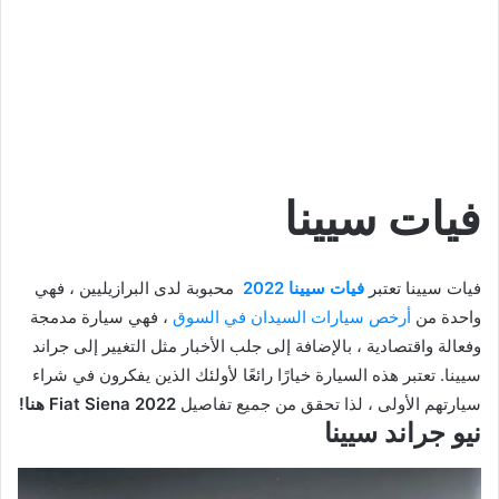
فيات سيينا
فيات سيينا تعتبر
فيات سيينا 2022
محبوبة لدى البرازيليين ، فهي
واحدة من
أرخص سيارات السيدان في السوق
، فهي سيارة مدمجة
وفعالة واقتصادية ، بالإضافة إلى جلب الأخبار مثل التغيير إلى جراند
سيينا. تعتبر هذه السيارة خيارًا رائعًا لأولئك الذين يفكرون في شراء
سيارتهم الأولى ، لذا تحقق من جميع تفاصيل
Fiat Siena 2022 هنا!
نيو جراند سيينا