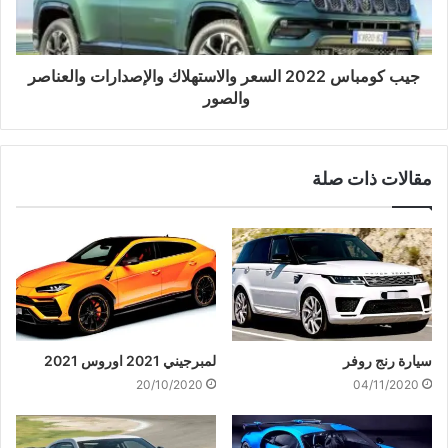
جيب كومباس 2022 السعر والاستهلاك والإصدارات والعناصر
والصور
مقالات ذات صلة
سيارة رنج روفر
لمبرجيني 2021 اوروس 2021
20/10/2020
04/11/2020