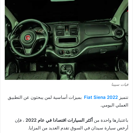
فيات سيينا
تتميز
Fiat Siena 2022
بميزات أساسية لمن يبحثون عن التطبيق
العملي اليومي.
باعتبارها واحدة من
أكثر السيارات اقتصادا في عام 2022
، فإن
أرخص سيارة سيدان في السوق تقدم العديد من المزايا.