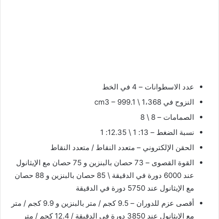
عدد الاسطوانات – 4 في الخط
النزوح في cm3 – 999.1 \ 1،368
الصمامات – 8 \ 8
نسبة الضغط – 13: 1 \ 12.35: 1
الحقن الإلكتروني – متعدد النقاط / متعدد النقاط
القوة القصوى – 73 حصان بالبنزين و 75 حصان مع الإيثانول
عند 6000 دورة في الدقيقة \ 85 حصان بالبنزين و 88 حصان
مع الإيثانول عند 5750 دورة في الدقيقة
أقصى عزم للدوران – 9.5 كجم / متر بالبنزين و 9.9 كجم / متر
مع الإيثانول عند 3850 دورة في الدقيقة / 12.4 كجم / متر