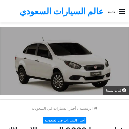
عالم السيارات السعودي
القائمة
فيات سيينا
الرئيسية
/
أخبار السيارات في السعودية
أخبار السيارات في السعودية