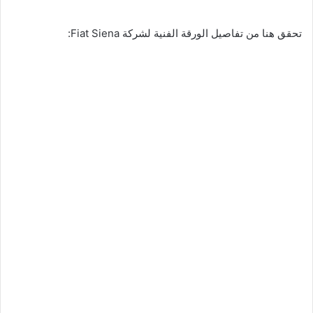
تحقق هنا من تفاصيل الورقة الفنية لشركة Fiat Siena: