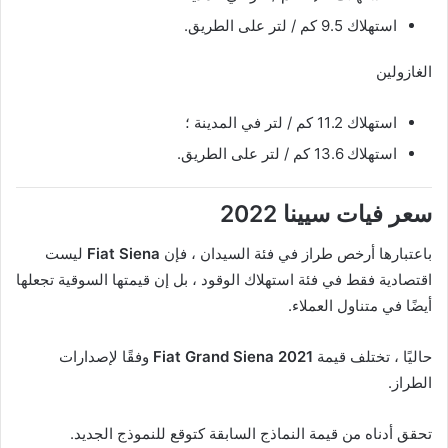
استهلاك 9.5 كم / لتر على الطريق.
الغازولين
استهلاك 11.2 كم / لتر في المدينة ؛
استهلاك 13.6 كم / لتر على الطريق.
سعر فيات سيينا 2022
باعتبارها أرخص طراز في فئة السيدان ، فإن
Fiat Siena
ليست
اقتصادية فقط في فئة استهلاك الوقود ، بل إن قيمتها السوقية تجعلها
أيضًا في متناول العملاء.
حاليًا ، تختلف قيمة
Fiat Grand Siena 2021
وفقًا لإصدارات
الطراز.
تحقق أدناه من قيمة النماذج السابقة كتوقع للنموذج الجديد.