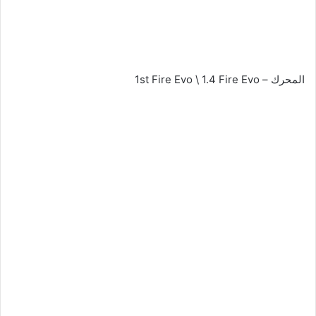
المحرك – 1st Fire Evo \ 1.4 Fire Evo