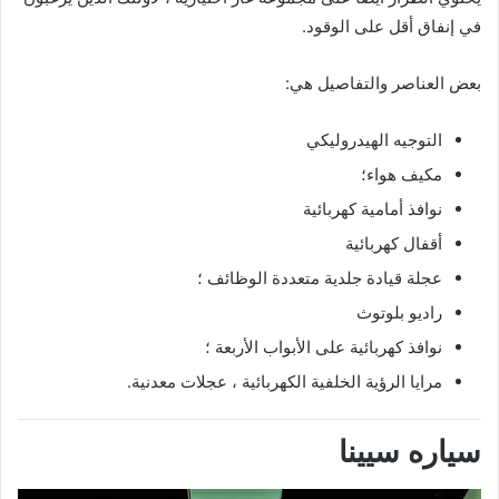
في إنفاق أقل على الوقود.
بعض العناصر والتفاصيل هي:
التوجيه الهيدروليكي
مكيف هواء؛
نوافذ أمامية كهربائية
أقفال كهربائية
عجلة قيادة جلدية متعددة الوظائف ؛
راديو بلوتوث
نوافذ كهربائية على الأبواب الأربعة ؛
مرايا الرؤية الخلفية الكهربائية ، عجلات معدنية.
سياره سيينا