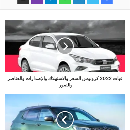
فيات 2022 كرونوس السعر والاستهلاك والإصدارات والعناصر
والصور