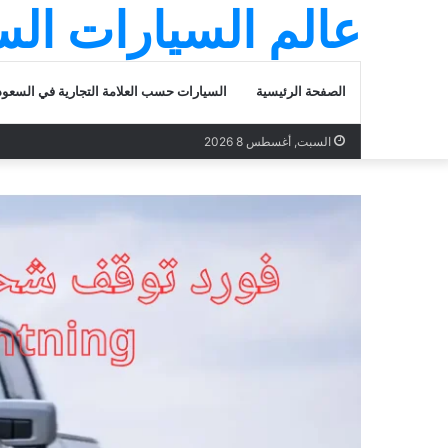
عالم السيارات ال
الصفحة الرئيسية
السيارات حسب العلامة التجارية في السعود
السبت, أغسطس 8 2026