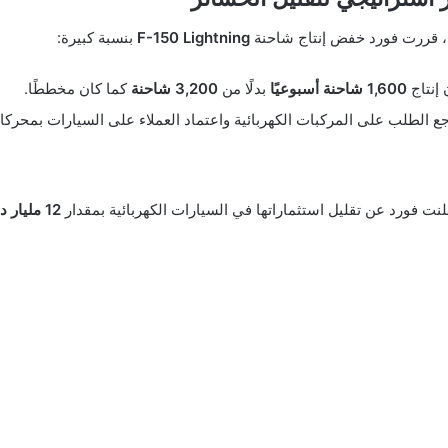
، قررت فورد خفض إنتاج شاحنة
F-150 Lightning
بنسبة كبيرة:
إنتاج
1,600 شاحنة أسبوعيًا
بدلًا من
3,200 شاحنة
كما كان مخططًا.
اجع الطلب على المركبات الكهربائية واعتماد العملاء على السيارات بمحركا
نت فورد عن تقليل استثماراتها في السيارات الكهربائية بمقدار
12 مليار دولار