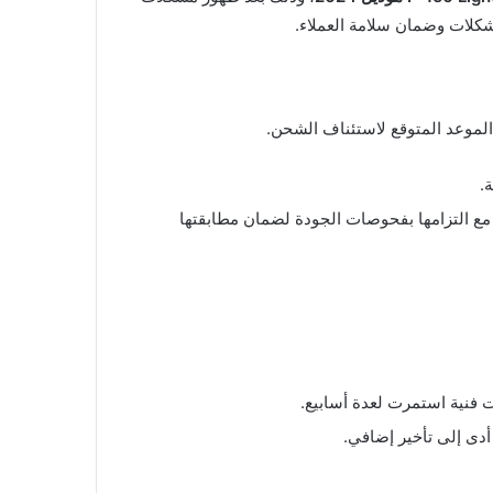
شكلات وضمان سلامة العملاء.
الموعد المتوقع لاستئناف الشحن.
.
مع التزامها بفحوصات الجودة لضمان مطابقتها
دى إلى تأخير إضافي.