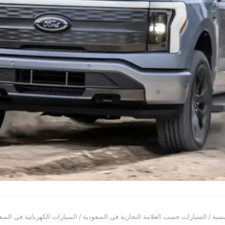
يسية
/
السيارات حسب العلامة التجارية في السعودية
/
السيارات الكهربائية في السع