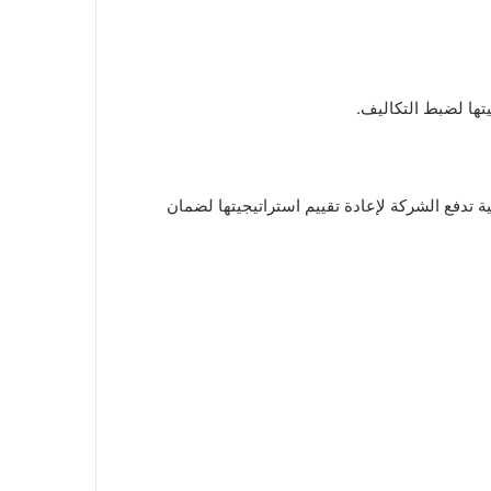
ها لضبط التكاليف.
ة تدفع الشركة لإعادة تقييم استراتيجيتها لضمان