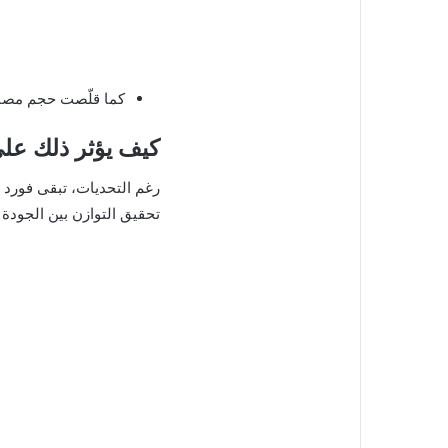
كما قلّصت حجم مصنع
كيف يؤثر ذلك على
رغم التحديات، تبقى فورد و
تحقيق التوازن بين الجودة و