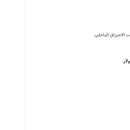
ت الاحتراق الداخلي.
.