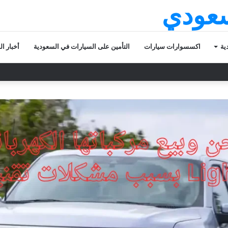
سعودي
ية
اكسسوارات سيارات
التأمين على السيارات في السعودية
أخبار ا