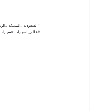
#عالم_السيارات #سيارات_