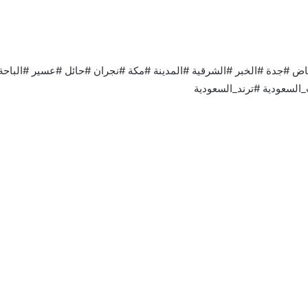
السعودية #ترند_السعودية