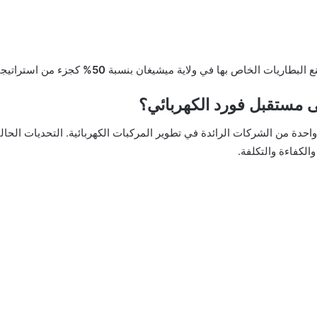
 البطاريات الخاص بها في ولاية ميشيغان بنسبة
50%
كجزء من استراتيجيت
 مستقبل فورد الكهربائي؟
احدة من الشركات الرائدة في تطوير المركبات الكهربائية. التحديات الحالي
الكفاءة والتكلفة.