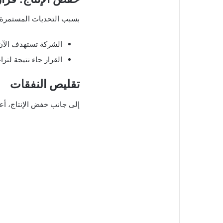
بسبب التحديات المستمرة
الشركة تستهدف الآن 
القرار جاء نتيجة لتر
تقليص النفقات
إلى جانب خفض الإنتاج، أعل