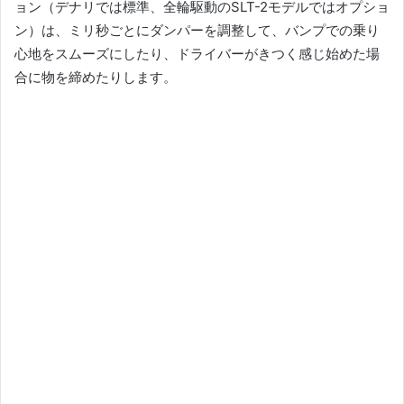
ョン（デナリでは標準、全輪駆動のSLT-2モデルではオプショ
ン）は、ミリ秒ごとにダンパーを調整して、バンプでの乗り
心地をスムーズにしたり、ドライバーがきつく感じ始めた場
合に物を締めたりします。