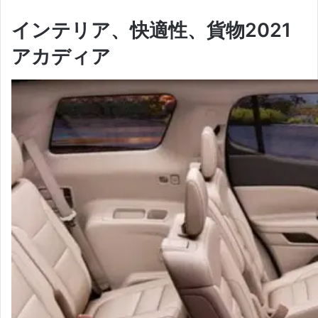
インテリア、快適性、貨物
2021
アカディア