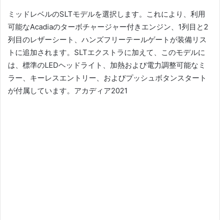
ミッドレベルのSLTモデルを選択します。これにより、利用
可能なAcadiaのターボチャージャー付きエンジン、1列目と2
列目のレザーシート、ハンズフリーテールゲートが装備リス
トに追加されます。
SLTエクストラに加えて、このモデルに
は、標準のLEDヘッドライト、加熱および電力調整可能なミ
ラー、キーレスエントリー、およびプッシュボタンスタート
が付属しています。
アカディア2021