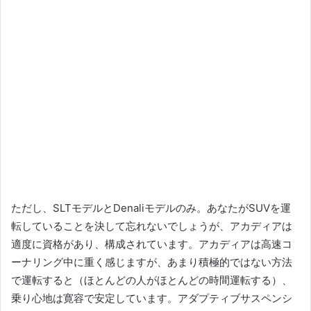
ただし、SLTモデルとDenaliモデルのみ。
あなたがSUVを運
転していることを決して忘れないでしょうが、アカディアは
適度に資格があり、構成されています。
アカディアは高速コ
ーナリング中に重く感じますが、あまり積極的ではない方法
で運転すると（ほとんどの人がほとんどの時間運転する）、
乗り心地は寛容で安定しています。
アダプティブサスペンシ