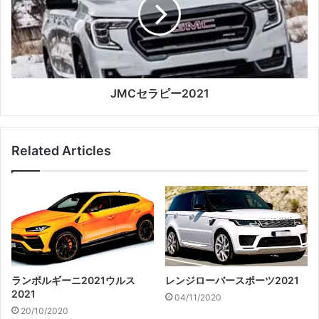
JMCセラピー2021
Related Articles
ランボルギーニ2021ウルス
レンジローバースポーツ2021
2021
04/11/2020
20/10/2020