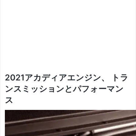
2021アカディアエンジン、
トラ
ンスミッションとパフォーマン
ス