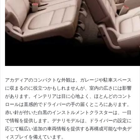
アカディアのコンパクトな外観は、ガレージや駐車スペース
に収まるのに役立つかもしれませんが、室内の広さには影響
があります。
インテリアは目に心地よく、ほとんどのコント
ロールは直感的でドライバーの手の届くところにあります。
赤い針が付いた白黒のインストルメントクラスターは、一目
で情報を提供します。
デナリモデルは、ドライバーの設定に
応じて幅広い追加の車両情報を提供する再構成可能な中央デ
ィスプレイを備えています。