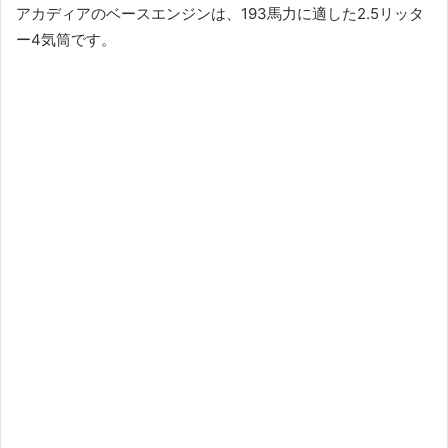
アカディアのベースエンジンは、193馬力に適した2.5リッタ
ー4気筒です。