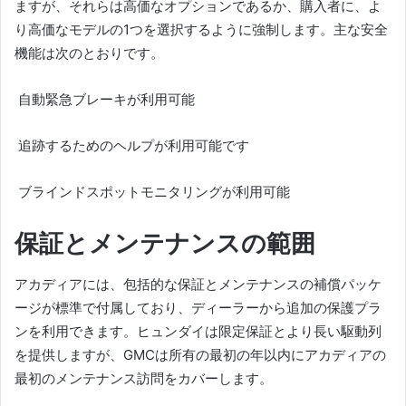
ますが、それらは高価なオプションであるか、購入者に、よ
り高価なモデルの1つを選択するように強制します。
主な安全
機能は次のとおりです。
自動緊急ブレーキが利用可能
追跡するためのヘルプが利用可能です
ブラインドスポットモニタリングが利用可能
保証とメンテナンスの範囲
アカディアには、包括的な保証とメンテナンスの補償パッケ
ージが標準で付属しており、ディーラーから追加の保護プラ
ンを利用できます。
ヒュンダイは限定保証とより長い駆動列
を提供しますが、GMCは所有の最初の年以内にアカディアの
最初のメンテナンス訪問をカバーします。