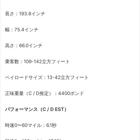
長さ：193.6インチ
幅：75.4インチ
高さ：66.0インチ
乗客数：109-142立方フィート
ペイロードサイズ：13-42立方フィート
正味重量（C / D推定）：4400ポンド
パフォーマンス（C / D EST）
時速0〜60マイル：6.1秒