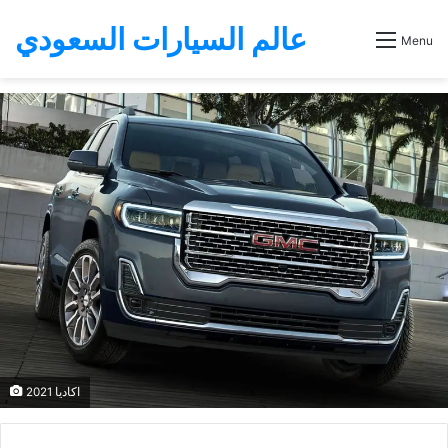
عالم السيارات السعودي
Menu
اكاديا 2021