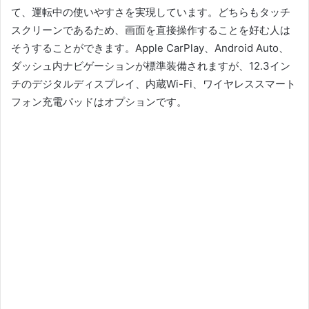
て、運転中の使いやすさを実現しています。
どちらもタッチ
スクリーンであるため、画面を直接操作することを好む人は
そうすることができます。
Apple CarPlay、Android Auto、
ダッシュ内ナビゲーションが標準装備されますが、12.3イン
チのデジタルディスプレイ、内蔵Wi-Fi、ワイヤレススマート
フォン充電パッドはオプションです。