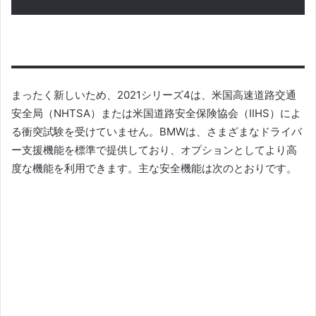
まったく新しいため、2021シリーズ4は、米国高速道路交通
安全局（NHTSA）または米国道路安全保険協会（IIHS）によ
る衝突試験を受けていません。
BMWは、さまざまなドライバ
ー支援機能を標準で提供しており、オプションとしてより高
度な機能を利用できます。
主な安全機能は次のとおりです。