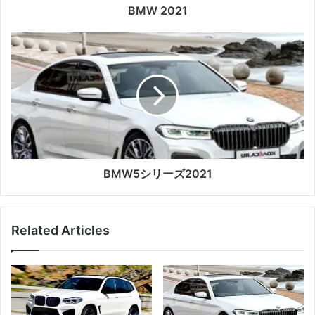
BMW 2021
BMW5シリーズ2021
Related Articles