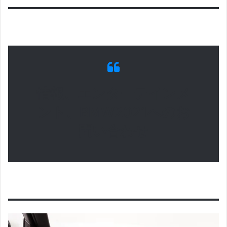
情報、エンターテインメ
ント、BMW2021へのお
問い合わせ