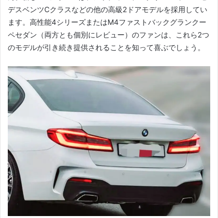
デスベンツCクラスなどの他の高級2ドアモデルを採用してい
ます。
高性能4シリーズまたはM4ファストバックグランクー
ペセダン（両方とも個別にレビュー）のファンは、これら2つ
のモデルが引き続き提供されることを知って喜ぶでしょう。