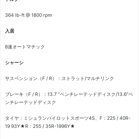
364 lb-ft @ 1800 rpm
入居
8速オートマチック
シャーシ
サスペンション（F / R）：ストラット/マルチリンク
ブレーキ（F / R）：13.7 “ベンチレーテッドディスク/13.6″ベ
ンチレーテッドディスク
タイヤ：ミシュランパイロットスポーツ4S、F：225 / 40R-
19 93Y★R：255 / 35R-1996Y★