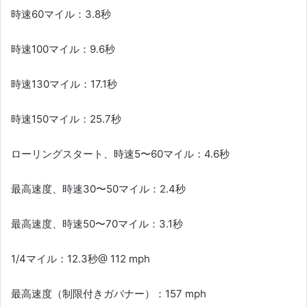
時速60マイル：3.8秒
時速100マイル：9.6秒
時速130マイル：17.1秒
時速150マイル：25.​​7秒
ローリングスタート、時速5〜60マイル：4.6秒
最高速度、時速30〜50マイル：2.4秒
最高速度、時速50〜70マイル：3.1秒
1/4マイル：12.3秒@ 112 mph
最高速度（制限付きガバナー）：157 mph