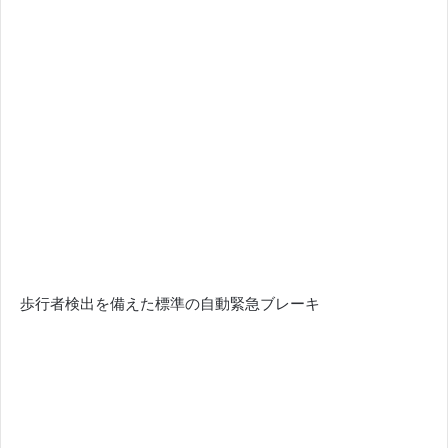
歩行者検出を備えた標準の自動緊急ブレーキ