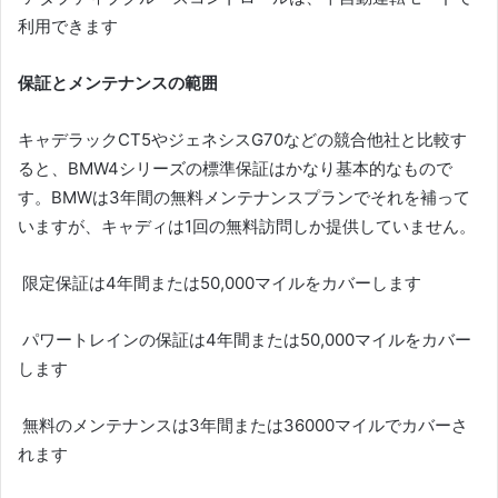
利用できます
保証とメンテナンスの範囲
キャデラックCT5やジェネシスG70などの競合他社と比較す
ると、BMW4シリーズの標準保証はかなり基本的なもので
す。
BMWは3年間の無料メンテナンスプランでそれを補って
いますが、キャディは1回の無料訪問しか提供していません。
限定保証は4年間または50,000マイルをカバーします
パワートレインの保証は4年間または50,000マイルをカバー
します
無料のメンテナンスは3年間または36000マイルでカバーさ
れます