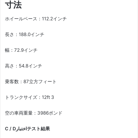
寸法
ホイールベース：112.2インチ
長さ：188.0インチ
幅：72.9インチ
高さ：54.8インチ
乗客数：87立方フィート
トランクサイズ：12ft 3
空の車両重量：3986ポンド
C / Dاختبارテスト結果