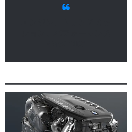
エンジン、トランスミッ
ション、パフォーマンス
BMW 2021