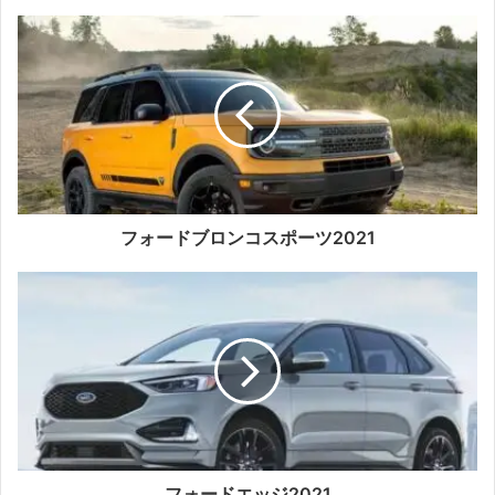
フォードブロンコスポーツ2021
フォードエッジ2021