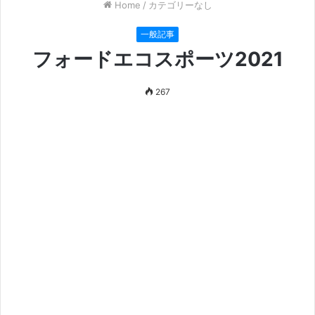
Home
/
カテゴリーなし
一般記事
フォードエコスポーツ2021
267