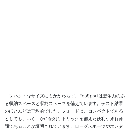
コンパクトなサイズにもかかわらず、EcoSportは競争力のあ
る収納スペースと収納スペースを備えています。
テスト結果
のほとんどは平均的でした。
フォードは、コンパクトである
としても、いくつかの便利なトリックを備えた便利な旅行仲
間であることが証明されています。
ローグスポーツやホンダ