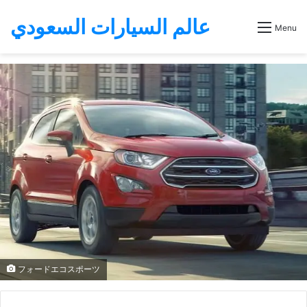
عالم السيارات السعودي
Menu
フォードエコスポーツ