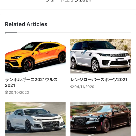
Related Articles
ランボルギーニ2021ウルス
レンジローバースポーツ2021
2021
04/11/2020
20/10/2020