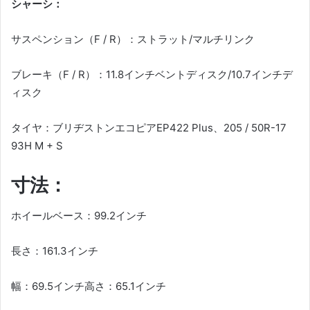
シャーシ：
サスペンション（F / R）：ストラット/マルチリンク
ブレーキ（F / R）：11.8インチベントディスク/10.7インチデ
ィスク
タイヤ：ブリヂストンエコピアEP422 Plus、205 / 50R-17
93H M + S
寸法：
ホイールベース：99.2インチ
長さ：161.3インチ
幅：69.5インチ高さ：65.1インチ