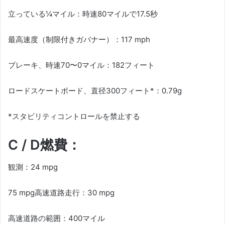
立っている¼マイル：時速80マイルで17.5秒
最高速度（制限付きガバナー）：117 mph
ブレーキ、時速70〜0マイル：182フィート
ロードスケートボード、直径300フィート*：0.79g
*スタビリティコントロールを禁止する
C / D燃費：
観測：24 mpg
75 mpg高速道路走行：30 mpg
高速道路の範囲：400マイル