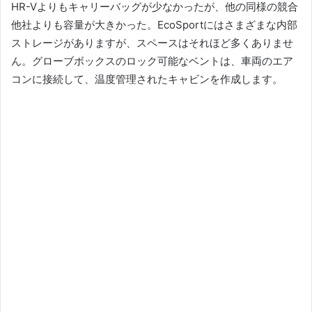
HR-Vよりもキャリーバッグが少なかったが、他の同様の競合
他社よりも容量が大きかった。
EcoSportにはさまざまな内部
ストレージがありますが、スペースはそれほど多くありませ
ん。
グローブボックスのロック可能なベントは、車両のエア
コンに接続して、温度管理されたキャビンを作成します。