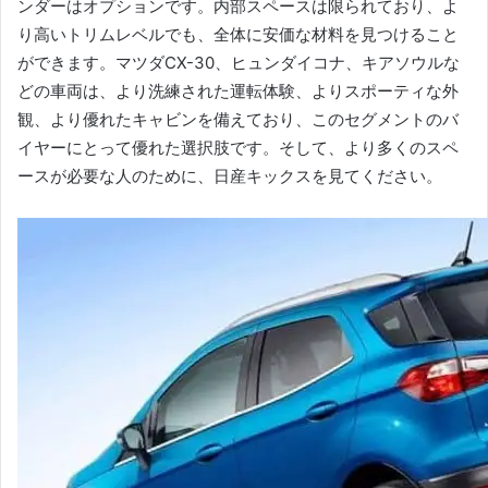
ンダーはオプションです。
内部スペースは限られており、よ
り高いトリムレベルでも、全体に安価な材料を見つけること
ができます。
マツダCX-30、ヒュンダイコナ、キアソウルな
どの車両は、より洗練された運転体験、よりスポーティな外
観、より優れたキャビンを備えており、このセグメントのバ
イヤーにとって優れた選択肢です。
そして、より多くのスペ
ースが必要な人のために、日産キックスを見てください。