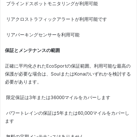
ブラインドスポットモニタリングが利用可能
リアクロストラフィックアラートが利用可能です
リアパーキングセンサーを利用可能
保証とメンテナンスの範囲
正確に平均化されたEcoSportの保証範囲。
利用可能な最高の
保護が必要な場合は、SoulまたはKonaのいずれかを検討する
必要があります。
限定保証は3年または36000マイルをカバーします
パワートレインの保証は5年または60,000マイルをカバーし
ます
無料の定期メンテナンスはありません