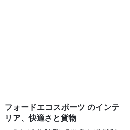
フォードエコスポーツ
のインテ
リア、快適さと貨物