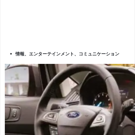
情報、エンターテインメント、コミュニケーション