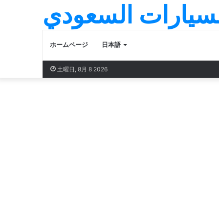
لسيارات السعودي
ホームページ
日本語
土曜日, 8月 8 2026