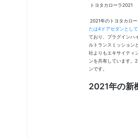
トヨタカローラ2021
2021年のトヨタカロ
たは4ドアセダンとし
ており、プラグインハ
ルトランスミッション
社よりもエキサイティ
ンを共有しています。
ンです。
2021年の