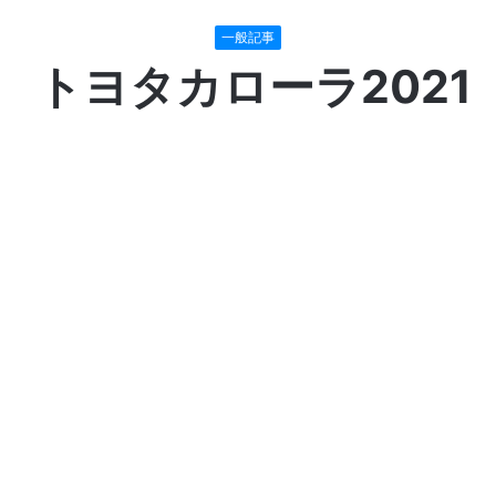
一般記事
トヨタカローラ2021