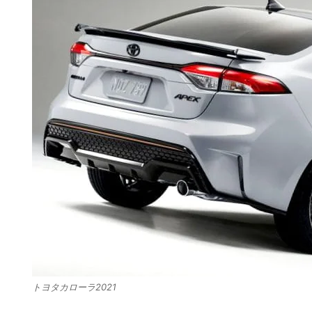
トヨタカローラ2021