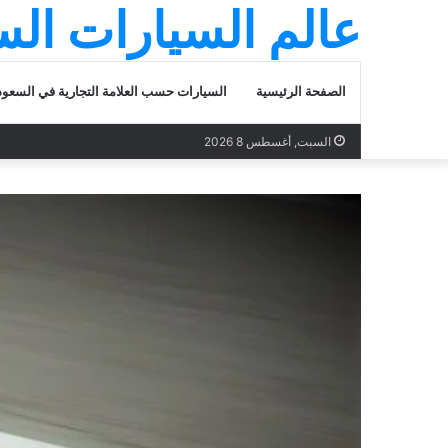
عالم السيارات ال
الصفحة الرئيسية
السيارات حسب العلامة التجارية في السعود
السبت, أغسطس 8 2026