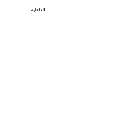
الداخلية