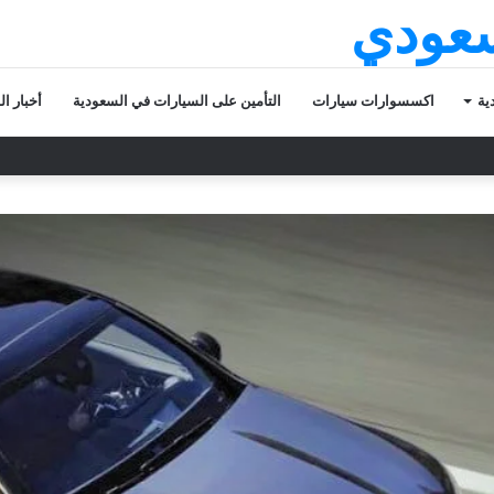
سعودي
ية
اكسسوارات سيارات
التأمين على السيارات في السعودية
أخبار ا