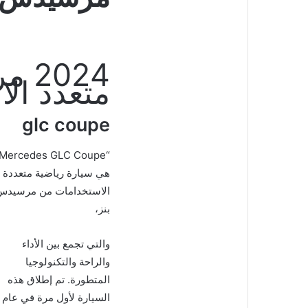
متعدد ال
glc coupe
هي سيارة رياضية متعددة
الاستخدامات من مرسيدس
بنز،
والتي تجمع بين الأداء
والراحة والتكنولوجيا
المتطورة. تم إطلاق هذه
السيارة لأول مرة في عام