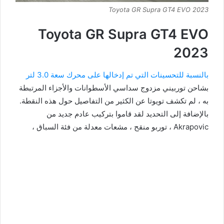
Toyota GR Supra GT4 EVO 2023
Toyota GR Supra GT4 EVO
2023
بالنسبة للتحسينات التي تم إدخالها على محرك سعة 3.0 لتر
بشاحن توربيني مزدوج سداسي الأسطوانات والأجزاء المرتبطة
به ، لم تكشف تويوتا عن الكثير من التفاصيل حول هذه النقطة.
بالإضافة إلى التحديد لقد قاموا بتركيب عادم جديد من
Akrapovic ، توربو منقح ، مشعات معدلة من فئة السباق ،