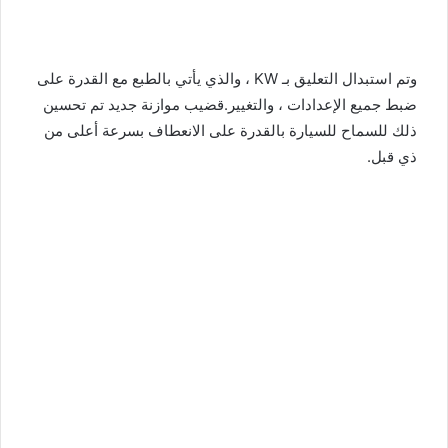
وتم استبدال التعليق بـ KW ، والذي يأتي بالطبع مع القدرة على
ضبط جميع الإعدادات ، والتغيير.قضيب موازنة جديد تم تحسين
ذلك للسماح للسيارة بالقدرة على الانعطاف بسرعة أعلى من
ذي قبل.