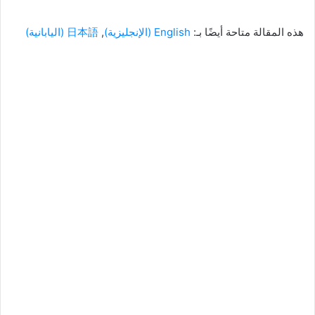
هذه المقالة متاحة أيضًا بـ:
English
(
الإنجليزية
)
日本語
(
اليابانية
)