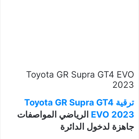
Toyota GR Supra GT4 EVO
2023
ترقية Toyota GR Supra GT4
EVO 2023
الرياضي المواصفات
جاهزة لدخول الدائرة