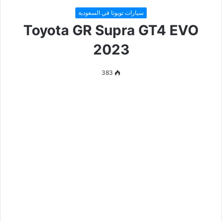
سيارات تويوتا في السعودية
Toyota GR Supra GT4 EVO
2023
383