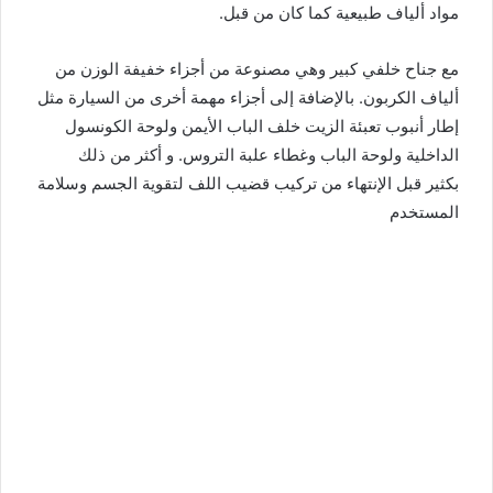
مواد ألياف طبيعية كما كان من قبل.
مع جناح خلفي كبير وهي مصنوعة من أجزاء خفيفة الوزن من
ألياف الكربون. بالإضافة إلى أجزاء مهمة أخرى من السيارة مثل
إطار أنبوب تعبئة الزيت خلف الباب الأيمن ولوحة الكونسول
الداخلية ولوحة الباب وغطاء علبة التروس. و أكثر من ذلك
بكثير قبل الإنتهاء من تركيب قضيب اللف لتقوية الجسم وسلامة
المستخدم