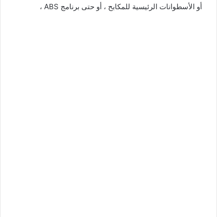
أو الأسطوانات الرئيسية للمكابح ، أو حتى برنامج ABS ،