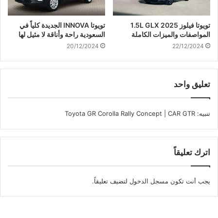
تويوتا فيلوز 2025 1.5L GLX
تويوتا INNOVA الجديدة كلياً في
المواصفات والميزات الكاملة
السعودية راحة وأناقة لا مثيل لها
20/12/2024
22/12/2024
تعليق واحد
تنبيه:
Toyota GR Corolla Rally Concept | CAR GTR
اترك تعليقاً
يجب أنت تكون
مسجل الدخول
لتضيف تعليقاً.