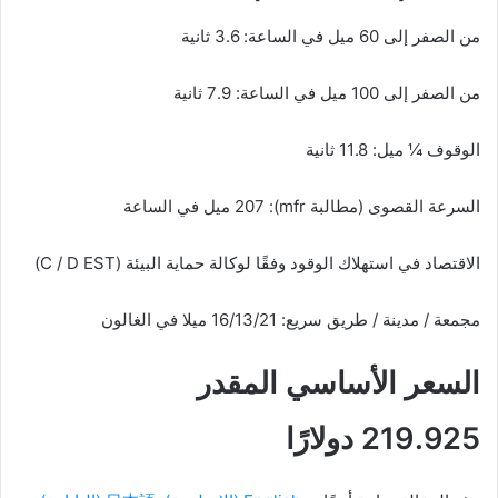
من الصفر إلى 60 ميل في الساعة: 3.6 ثانية
من الصفر إلى 100 ميل في الساعة: 7.9 ثانية
الوقوف ¼ ميل: 11.8 ثانية
السرعة القصوى (مطالبة mfr): 207 ميل في الساعة
الاقتصاد في استهلاك الوقود وفقًا لوكالة حماية البيئة (C / D EST)
مجمعة / مدينة / طريق سريع: 16/13/21 ميلا في الغالون
السعر الأساسي المقدر
219.925 دولارًا