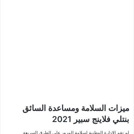
ميزات السلامة ومساعدة السائق
بنتلي فلاينج سبير 2021
لم تقم الإدارة الوطنية لسلامة المرور على الطرق السريعة