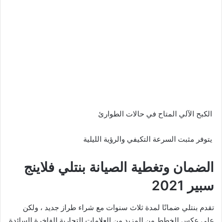
الكبح الآلي المتاح في حالات الطوارئ
يتوفر مثبت السرعة التكيفي والرؤية الليلية
الضمان وتغطية الصيانة بنتلي فلاينج
سبير 2021
تقدم بنتلي ضمانًا لمدة ثلاث سنوات مع شراء طراز جديد ، ولكن
على عكس الخطط من المزيد من العلامات التجارية الفاخرة السائدة