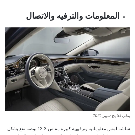
المعلومات والترفيه والاتصال
بنتلي فلاينج سبير 2021
شاشة لمس معلوماتية وترفيهية كبيرة مقاس 12.3 بوصة تقع بشكل