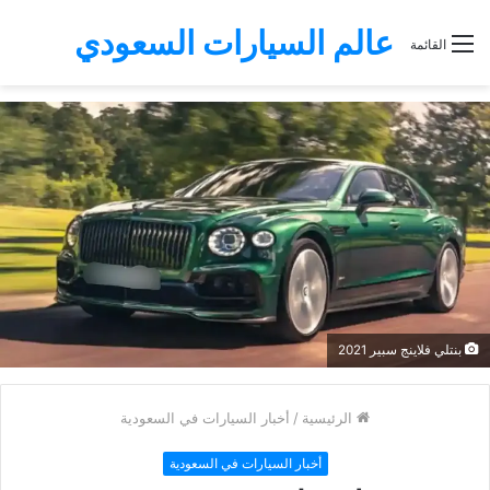
عالم السيارات السعودي
القائمة
بنتلي فلاينج سبير 2021
الرئيسية
/
أخبار السيارات في السعودية
أخبار السيارات في السعودية