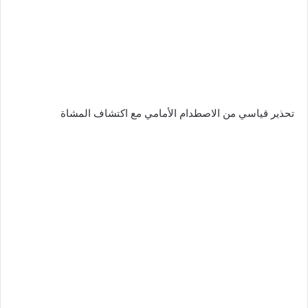
تحذير قياسي من الاصطدام الأمامي مع اكتشاف المشاة