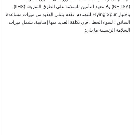
(NHTSA) ولا معهد التأمين للسلامة على الطرق السريعة (IIHS)
باختبار Flying Spur للتصادم. تقدم بنتلي العديد من ميزات مساعدة
السائق ؛ لسوء الحظ ، فإن تكلفة العديد منها إضافية. تشمل ميزات
السلامة الرئيسية ما يلي: