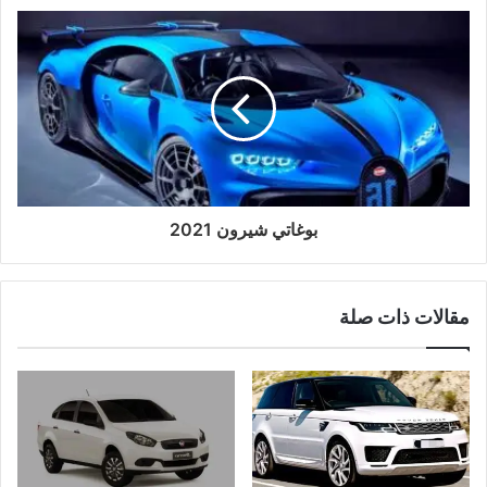
بوغاتي شيرون 2021
مقالات ذات صلة