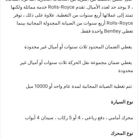
، لا يوجد حد لعدد الأميال. تقدم Rolls-Royce خدمة مماثلة ولكنها
تمتد إلى عملائها أربع سنوات من التغطية. علاوة على ذلك ، توفر
Rolls-Royce أربع سنوات من الصيانة المجدولة المجانية بينما
تغطي Bentley واحدة فقط.
يغطي الضمان المحدود ثلاث سنوات أو أميال غير محدودة
يغطي ضمان مجموعة نقل الحركة ثلاث سنوات أو أميال غير
محدودة
تتم تغطية الصيانة المجانية لمدة عام واحد أو 10000 ميل
نوع السيارة
محرك أمامي ، دفع رباعي ، 4 أو 5 ركاب ، سيدان 4 أبواب
نوع المحرك