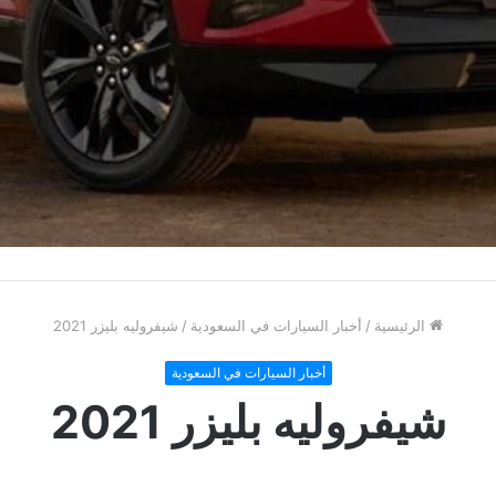
الرئيسية
/
أخبار السيارات في السعودية
/
شيفروليه بليزر 2021
أخبار السيارات في السعودية
شيفروليه بليزر 2021