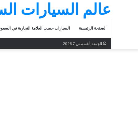
عالم السيارات ال
الصفحة الرئيسية
السيارات حسب العلامة التجارية في السعود
الجمعة, أغسطس 7 2026