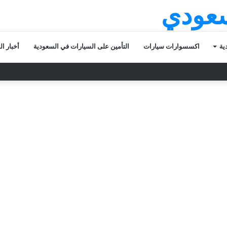
سعودي
ية
اكسسوارات سيارات
التأمين على السيارات في السعودية
أخبار ا