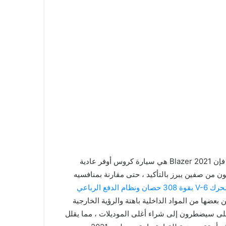
، فإن 2021 Blazer هي سيارة كروس أوفر عادية
كون من صفين يبرز بالتأكيد ، حتى مقارنة بمنافسيه
دفع الرباعي
بيرة ، ولكن بعضها من المواد الداخلية باهتة والرؤية الخارجية
لى سيضطرون إلى شراء أغلى الموديلات ، مما يقلل