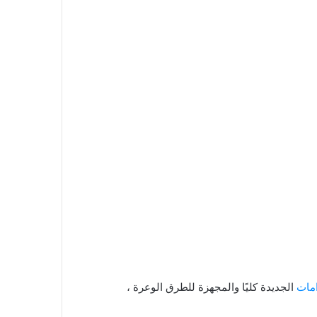
امات
الجديدة كليًا والمجهزة للطرق الوعرة ،