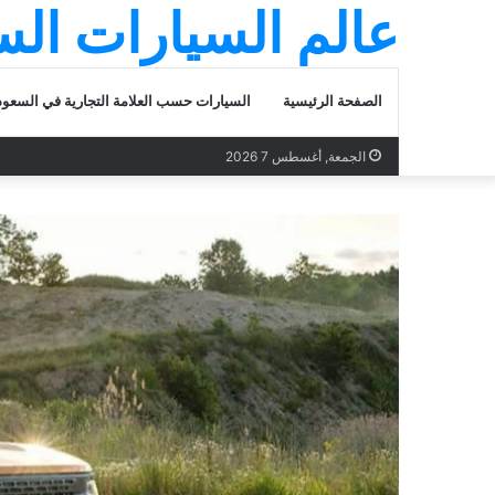
عالم السيارات ال
الصفحة الرئيسية
السيارات حسب العلامة التجارية في السعود
الجمعة, أغسطس 7 2026