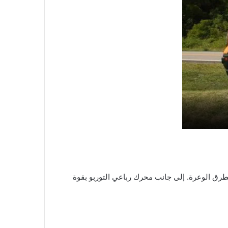
الطرق الوعرة. إلى جانب محرك رباعي التوربو بقوة