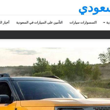
سعودي
ية
اكسسوارات سيارات
التأمين على السيارات في السعودية
أخبار ا