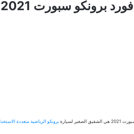
فورد برونكو سبورت 2021
لصغير لسيارة
برونكو الرياضية متعددة الاستخد