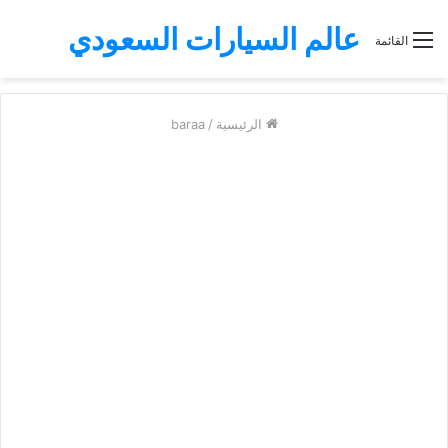
عالم السيارات السعودي
القائمة
الرئيسية
/
baraa