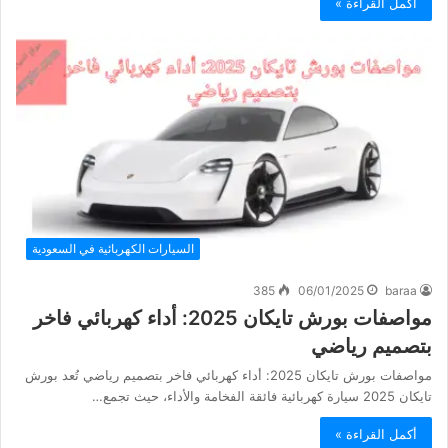
أكمل القراءة »
السيارات الكهربائية في السعودية
385
06/01/2025
baraa
مواصفات بورش تايكان 2025: أداء كهربائي فاخر
بتصميم رياضي
مواصفات بورش تايكان 2025: أداء كهربائي فاخر بتصميم رياضي تُعد بورش
تايكان 2025 سيارة كهربائية فائقة الفخامة والأداء، حيث تجمع…
أكمل القراءة »