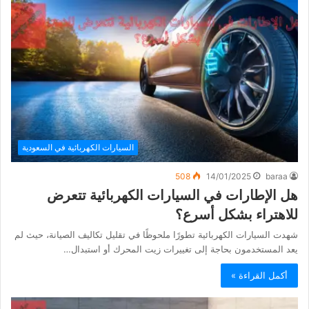
السيارات الكهربائية في السعودية
508
14/01/2025
baraa
هل الإطارات في السيارات الكهربائية تتعرض
للاهتراء بشكل أسرع؟
شهدت السيارات الكهربائية تطورًا ملحوظًا في تقليل تكاليف الصيانة، حيث لم
يعد المستخدمون بحاجة إلى تغييرات زيت المحرك أو استبدال…
أكمل القراءة »