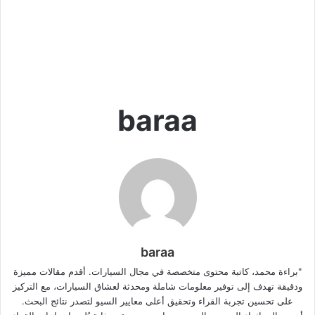
baraa
baraa
"براءة محمد، كاتبة محتوى متخصصة في مجال السيارات. أقدم مقالات مميزة
ودقيقة تهدف إلى توفير معلومات شاملة ومحدثة لعشاق السيارات، مع التركيز
على تحسين تجربة القراء وتحقيق أعلى معايير السيو لتصدر نتائج البحث.