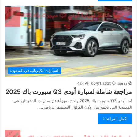
السيارات الكهربائية في السعودية
424
05/01/2025
baraa
مراجعة شاملة لسيارة أودي Q3 سبورت باك 2025
تُعد أودي Q3 سبورت باك 2025 واحدة من أفضل سيارات الدفع الرباعي
المدمجة التي تجمع بين الأداء الفائق، التصميم الرياضي،…
أكمل القراءة »