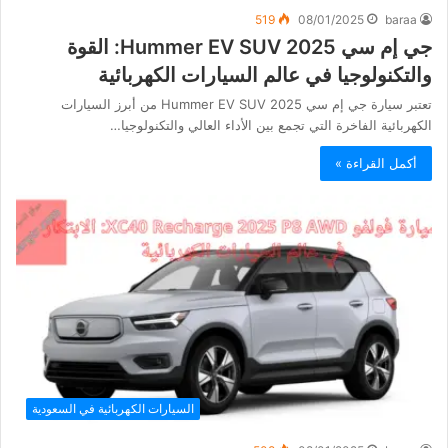
519
08/01/2025
baraa
جي إم سي Hummer EV SUV 2025: القوة
والتكنولوجيا في عالم السيارات الكهربائية
تعتبر سيارة جي إم سي Hummer EV SUV 2025 من أبرز السيارات
الكهربائية الفاخرة التي تجمع بين الأداء العالي والتكنولوجيا…
أكمل القراءة »
السيارات الكهربائية في السعودية