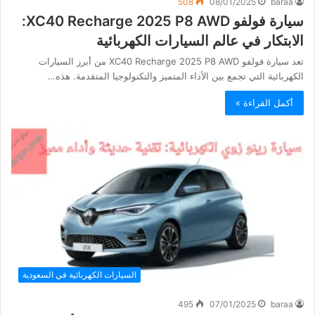
508
08/01/2025
baraa
سيارة فولفو XC40 Recharge 2025 P8 AWD:
الابتكار في عالم السيارات الكهربائية
تعد سيارة فولفو XC40 Recharge 2025 P8 AWD من أبرز السيارات
الكهربائية التي تجمع بين الأداء المتميز والتكنولوجيا المتقدمة. هذه…
أكمل القراءة »
السيارات الكهربائية في السعودية
495
07/01/2025
baraa