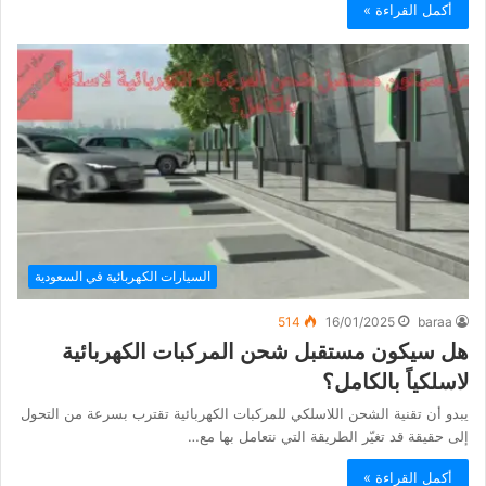
أكمل القراءة »
السيارات الكهربائية في السعودية
514
16/01/2025
baraa
هل سيكون مستقبل شحن المركبات الكهربائية
لاسلكياً بالكامل؟
يبدو أن تقنية الشحن اللاسلكي للمركبات الكهربائية تقترب بسرعة من التحول
إلى حقيقة قد تغيّر الطريقة التي نتعامل بها مع…
أكمل القراءة »