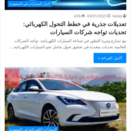
أخبار السيارات في السعودية
439
09/01/2025
baraa
تعديلات جذرية في خطط التحول الكهربائي:
تحديات تواجه شركات السيارات
مع تسارع وتيرة التطور في صناعة السيارات الكهربائية، تواجه الشركات
العالمية تحديات متعددة في تحقيق تحول شامل نحو السيارات الكهربائية.…
أكمل القراءة »
السيارات الكهربائية في السعودية