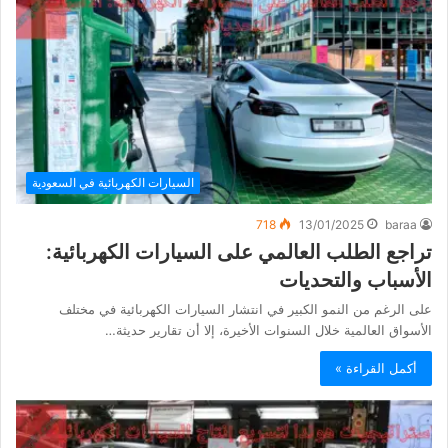
السيارات الكهربائية في السعودية
718
13/01/2025
baraa
تراجع الطلب العالمي على السيارات الكهربائية:
الأسباب والتحديات
على الرغم من النمو الكبير في انتشار السيارات الكهربائية في مختلف
الأسواق العالمية خلال السنوات الأخيرة، إلا أن تقارير حديثة…
أكمل القراءة »