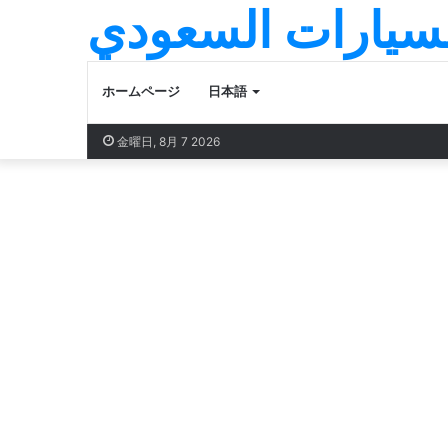
لسيارات السعودي
ホームページ
日本語
金曜日, 8月 7 2026