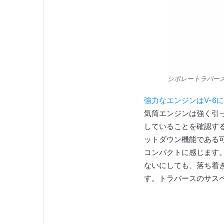
シボレートラバー
強力なエンジンはV-6
気筒エンジンは強く引
していることを確認す
ットダウン機能である
コンパクトに感じます
ないにしても、落ち着
す。
トラバースのサス