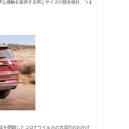
華な感触を提供する同じサイズの競合他社、つま
施設を閉鎖したコロナウイルスの大流行のおかげ