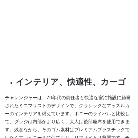
インテリア、快適性、カーゴ
チャレンジャーは、70年代の前任者と快適な宿泊施設に触発
されたミニマリストのデザインで、クラシックなマッスルカ
ーのインテリアを備えています。
ポニーのライバルと比較し
て、ダッジは内部がより広く、大人は後部座席を使用できま
す。
残念ながら、そのゴム素材はプレミアムプラスチックで
はなく古いビニールに似ており、リアサイトは貧弱です。
チ