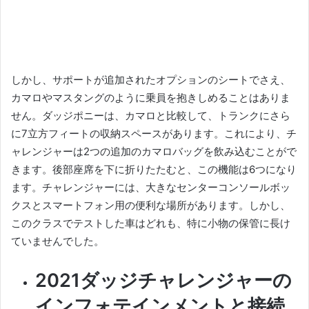
しかし、サポートが追加されたオプションのシートでさえ、
カマロやマスタングのように乗員を抱きしめることはありま
せん。
ダッジポニーは、カマロと比較して、トランクにさら
に7立方フィートの収納スペースがあります。
これにより、チ
ャレンジャーは2つの追加のカマロバッグを飲み込むことがで
きます。
後部座席を下に折りたたむと、この機能は6つになり
ます。
チャレンジャーには、大きなセンターコンソールボッ
クスとスマートフォン用の便利な場所があります。
しかし、
このクラスでテストした車はどれも、特に小物の保管に長け
ていませんでした。
2021ダッジチャレンジャーの
インフォテインメントと接続