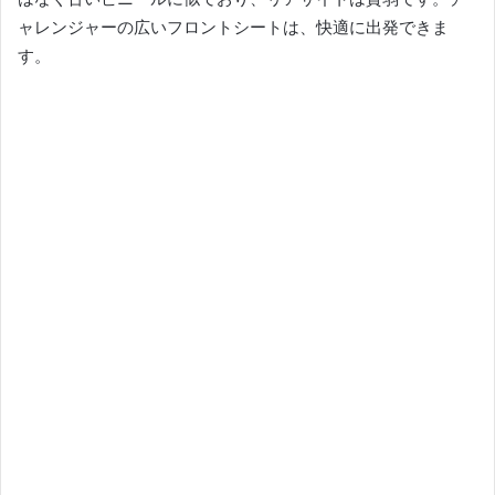
ャレンジャーの広いフロントシートは、快適に出発できま
す。