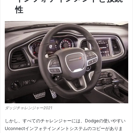
性
ダッジチャレンジャー2021
しかし、すべてのチャレンジャーには、Dodgeの使いやすい
Uconnectインフォテインメントシステムのコピーがありま