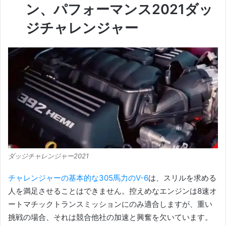
ン、パフォーマンス2021ダッ
ジチャレンジャー
ダッジチャレンジャー2021
チャレンジャーの基本的な305馬力のV-6
は、スリルを求める
人
を満足させることはできません。
控えめなエンジンは8速オ
ートマチックトランスミッションにのみ適合しますが、重い
挑戦の場合、それは競合他社の加速と興奮を欠いています。