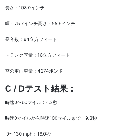
長さ：198.0インチ
幅：75.7インチ高さ：55.9インチ
乗客数：94立方フィート
トランク容量：16立方フィート
空の車両重量：4274ポンド
C / Dテスト結果：
時速0〜60マイル：4.2秒
時速0マイルから時速100マイルまで：9.3秒
0〜130 mph：16.0秒