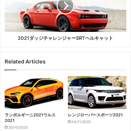
2021ダッジチャレンジャーSRTヘルキャット
Related Articles
ランボルギーニ2021ウルス
レンジローバースポーツ2021
2021
04/11/2020
20/10/2020