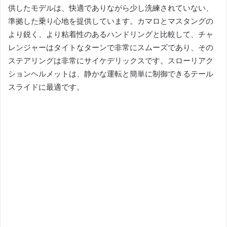
供したモデルは、快適でありながら少し洗練されていない、
準拠した乗り心地を提供しています。
カマロとマスタングの
より鋭く、より粘着性のあるハンドリングと比較して、チャ
レンジャーはタイトなターンで非常にスムーズであり、その
ステアリングは非常にサイケデリックスです。
スローリアク
ションヘルメットは、静かな運転と簡単に制御できるテール
スライドに最適です。