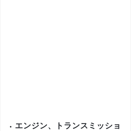
エンジン、トランスミッショ