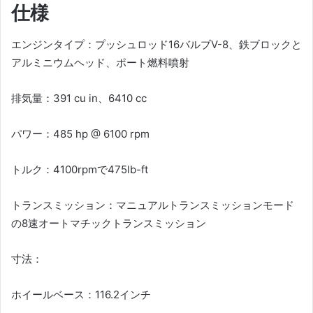
仕様
エンジンタイプ：プッシュロッド16バルブV-8、鉄ブロックと
アルミニウムヘッド、ポート燃料噴射
排気量：391 cu in、6410 cc
パワー：485 hp @ 6100 rpm
トルク：4100rpmで475lb-ft
トランスミッション：マニュアルトランスミッションモード
の8速オートマチックトランスミッション
寸法：
ホイールベース：116.2インチ