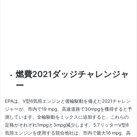
燃費2021ダッジチャレンジャ
ー
EPAは、V型6気筒エンジンと後輪駆動を備えた2021チャレン
ジャーが、市内で19 mpg、高速道路で30mpgを獲得すると予
測しています。
全輪駆動をミックスに追加すると、これらの
定格がそれぞれ1mpgと3mpg減少します。
5.7リッターV型8
気筒エンジンを使用する競合他社は、市内で最大16 mpg、高