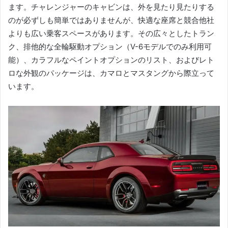
ます。
チャレンジャーのキャビンは、外を見たり見たりする
のが必ずしも簡単ではありませんが、快適な座席と競合他社
よりも広い乗客スペースがあります。
その広々としたトラン
ク、排他的な全輪駆動オプション（V-6モデルでのみ利用可
能）、カラフルなペイントオプションのリスト、およびレト
ロな外観のパッケージは、カマロとマスタングから際立って
います。