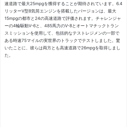
速道路で最大25mpgを獲得することが期待されています。
6.4
リッターV型8気筒エンジンを搭載したバージョンは、最大
15mpgの都市と24の高速道路で評価されます。
チャレンジャ
ーの4輪駆動V-6と、485馬力のV-8とオートマチックトラン
スミッションを使用して、包括的なテストレジメンの一部で
ある時速75マイルの実世界のトラックでテストしました。
驚
いたことに、彼らは両方とも高速道路で26mpgを取得しまし
た。