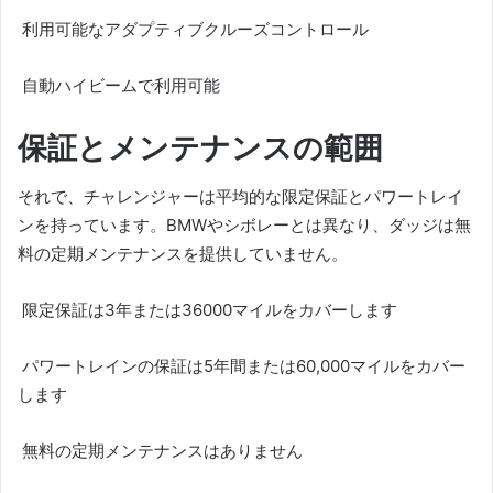
利用可能なアダプティブクルーズコントロール
自動ハイビームで利用可能
保証とメンテナンスの範囲
それで、チャレンジャーは平均的な限定保証とパワートレイ
ンを持っています。
BMWやシボレーとは異なり、ダッジは無
料の定期メンテナンスを提供していません。
限定保証は3年または36000マイルをカバーします
パワートレインの保証は5年間または60,000マイルをカバー
します
無料の定期メンテナンスはありません