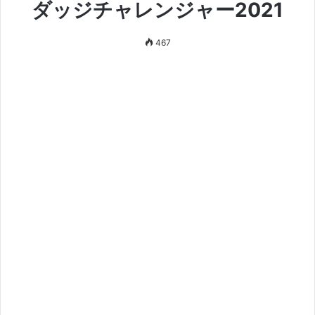
ダッジチャレンジャー2021
467