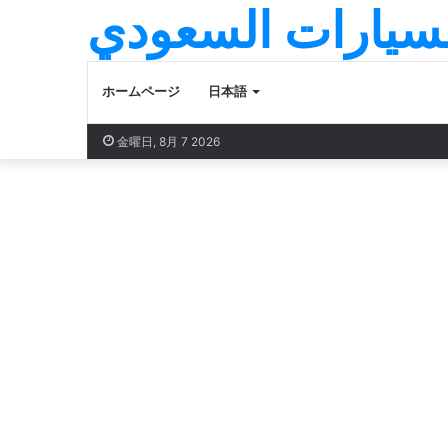
عالم السيارات ا
ホームページ
日本語
金曜日, 8月 7 2026