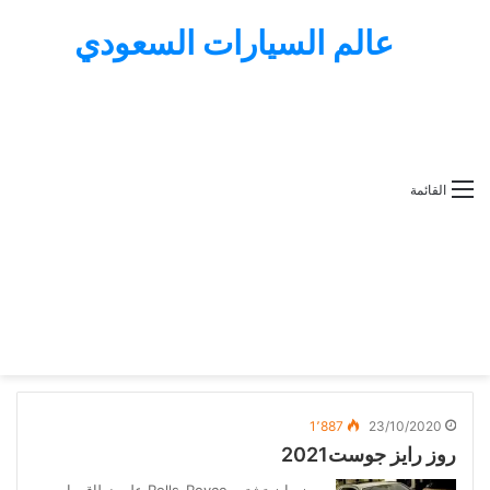
عالم السيارات السعودي
القائمة
1٬887
23/10/2020
روز رايز جوست2021