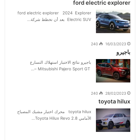
ford electric explorer
ford electric explorer 2024 Explorer
Electric SUV بعد أن تخطط شركة…
240
16/03/2023
باجيرو
باجيرو نتائج الاختبار استهلاك التسارع
Mitsubishi Pajero Sport GT –…
240
28/02/2023
toyota hilux
toyota hilux محرك اختبار مشبك المصباح
الأمامي Toyota Hilux Revo 2.8…