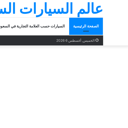
عالم السيارات ال
الصفحة الرئيسية
السيارات حسب العلامة التجارية في السعود
الخميس, أغسطس 6 2026