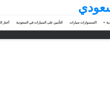
سعودي
ية
اكسسوارات سيارات
التأمين على السيارات في السعودية
أخبار ا