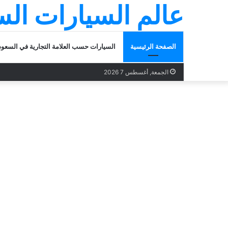
عالم السيارات ال
الصفحة الرئيسية
السيارات حسب العلامة التجارية في السعود
الجمعة, أغسطس 7 2026