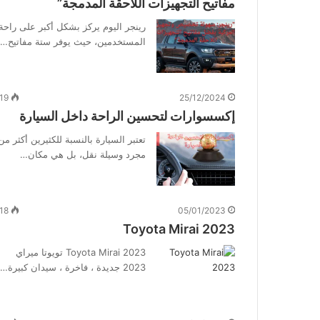
مفاتيح التجهيزات اللاحقة المدمجة”
رينجر اليوم يركز بشكل أكبر على راحة
المستخدمين، حيث يوفر ستة مفاتيح…
19
25/12/2024
إكسسوارات لتحسين الراحة داخل السيارة
تعتبر السيارة بالنسبة للكثيرين أكثر من
مجرد وسيلة نقل، بل هي مكان…
18
05/01/2023
Toyota Mirai 2023
Toyota Mirai 2023 تويوتا ميراي
2023 جديدة ، فاخرة ، سيدان كبيرة…