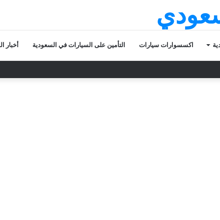
سعودي
ية
اكسسوارات سيارات
التأمين على السيارات في السعودية
أخبار ا