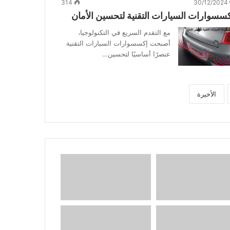
314
30/12/2024
سسوارات السيارات التقنية لتحسين الأمان
مع التقدم السريع في التكنولوجيا،
أصبحت إكسسوارات السيارات التقنية
عنصرًا أساسيًا لتحسين…
الأخيرة