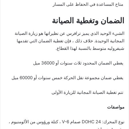
متاح المساعدة في الحفاظ على المسار
الضمان وتغطية الصيانة
الشيء الوحيد الذي يميز ترافرس عن نظيراتها هو زيارة الصيانة
المجانية الوحيدة. خلاف ذلك ، فإن تغطية الضمان التي تقدمها
شيفروليه متوسط ​​بالنسبة لهذا القطاع.
يغطي الضمان المحدود ثلاث سنوات أو 36000 ميل
يغطي ضمان مجموعة نقل الحركة خمس سنوات أو 60000 ميل
تتم تغطية الصيانة المجانية للزيارة الأولى
مواصفات
نوع المحرك: DOHC 24 صمام V-6 ، كتلة ورؤوس من الألومنيوم ،