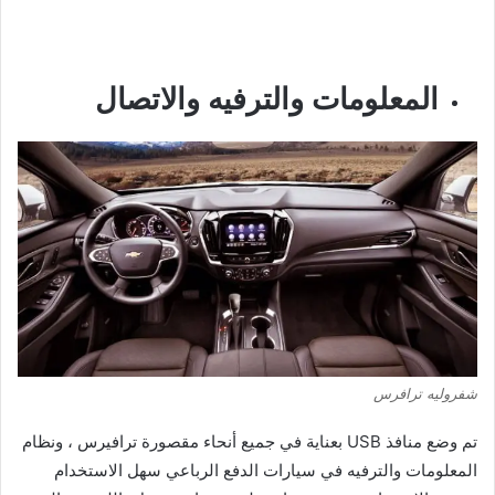
المعلومات والترفيه والاتصال
شفروليه ترافرس
تم وضع منافذ USB بعناية في جميع أنحاء مقصورة ترافيرس ، ونظام
المعلومات والترفيه في سيارات الدفع الرباعي سهل الاستخدام