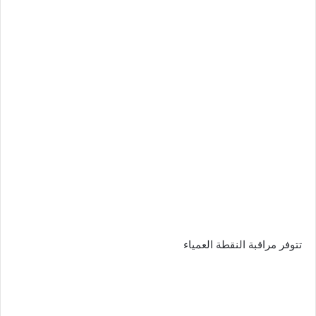
تتوفر مراقبة النقطة العمياء