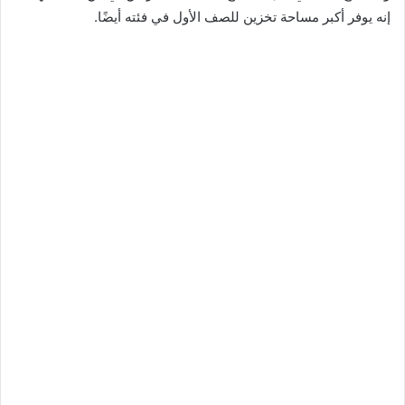
إنه يوفر أكبر مساحة تخزين للصف الأول في فئته أيضًا.