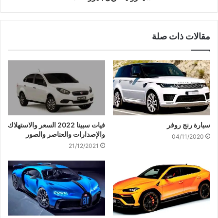
مقالات ذات صلة
سيارة رنج روفر
فيات سيينا 2022 السعر والاستهلاك
والإصدارات والعناصر والصور
04/11/2020
21/12/2021