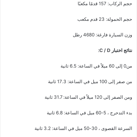
حجم الركاب: 157 قدمًا مكعبًا
حجم الحمولة: 23 قدم مكعب
وزن السيارة فارغة: 4680 رطل
نتائج اختبار C / D:
من0 إلى 60 ميلاً في الساعة: 6.5 ثانية
من صفر إلى 100 ميل في الساعة: 17.3 ثانية
ومن الصفر إلى 120 ميلاً في الساعة: 31.7 ثانية
بدء التدحرج ، 5-60 ميل في الساعة: 6.8 ثانية
السرعة القصوى ، 30-50 ميل في الساعة: 3.2 ثانية