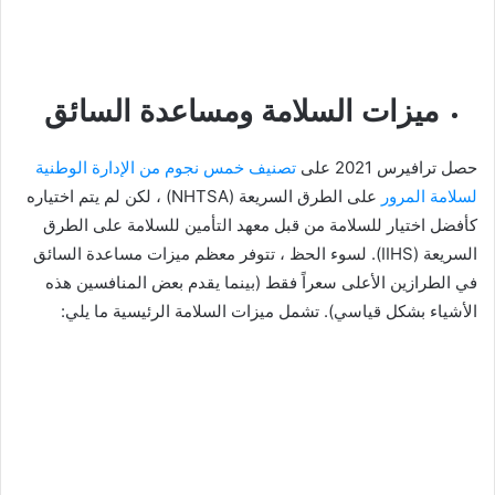
ميزات السلامة ومساعدة السائق
حصل ترافيرس 2021 على
تصنيف خمس نجوم من الإدارة الوطنية
لسلامة المرور
على الطرق السريعة (NHTSA) ، لكن لم يتم اختياره
كأفضل اختيار للسلامة من قبل معهد التأمين للسلامة على الطرق
السريعة (IIHS). لسوء الحظ ، تتوفر معظم ميزات مساعدة السائق
في الطرازين الأعلى سعراً فقط (بينما يقدم بعض المنافسين هذه
الأشياء بشكل قياسي). تشمل ميزات السلامة الرئيسية ما يلي: