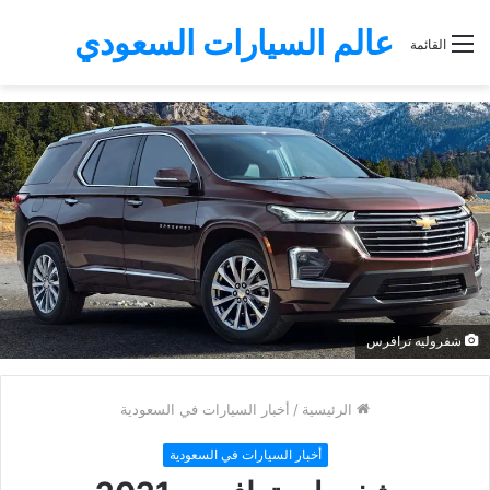
عالم السيارات السعودي
القائمة
شفروليه ترافرس
الرئيسية
/
أخبار السيارات في السعودية
أخبار السيارات في السعودية