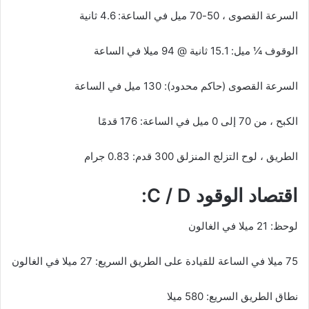
السرعة القصوى ، 50-70 ميل في الساعة: 4.6 ثانية
الوقوف ¼ ميل: 15.1 ثانية @ 94 ميلا في الساعة
السرعة القصوى (حاكم محدود): 130 ميل في الساعة
الكبح ، من 70 إلى 0 ميل في الساعة: 176 قدمًا
الطريق ، لوح التزلج المنزلق 300 قدم: 0.83 جرام
اقتصاد الوقود C / D:
لوحظ: 21 ميلا في الغالون
75 ميلا في الساعة للقيادة على الطريق السريع: 27 ميلا في الغالون
نطاق الطريق السريع: 580 ميلا