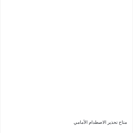
متاح تحذير الاصطدام الأمامي