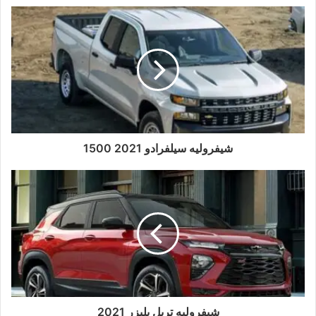
شيفروليه سيلفرادو 2021 1500
شيفروليه تريل بليزر 2021