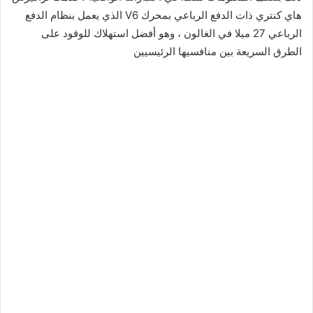
هاي كنتري ذات الدفع الرباعي بمحرك V6 الذي يعمل بنظام الدفع
الرباعي 27 ميلا في الغالون ، وهو أفضل استهلاك للوقود على
الطرق السريعة بين منافسيها الرئيسيين