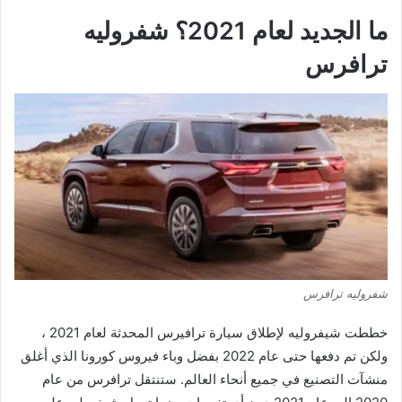
ما الجديد لعام 2021؟ شفروليه
ترافرس
شفروليه ترافرس
خططت شيفروليه لإطلاق سيارة ترافيرس المحدثة لعام 2021 ،
ولكن تم دفعها حتى عام 2022 بفضل وباء فيروس كورونا الذي أغلق
منشآت التصنيع في جميع أنحاء العالم. ستنتقل ترافرس من عام