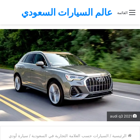
عالم السيارات السعودي
القائمة
audi q3 2021
الرئيسية
/
السيارات حسب العلامة التجارية في السعودية
/
سيارة أودي