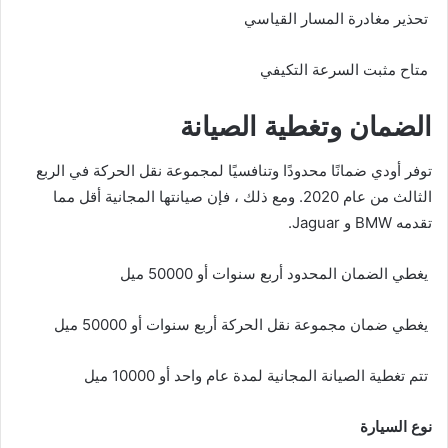
تحذير مغادرة المسار القياسي
متاح مثبت السرعة التكيفي
الضمان وتغطية الصيانة
توفر أودي ضمانًا محدودًا وتنافسيًا لمجموعة نقل الحركة في الربع
الثالث من عام 2020. ومع ذلك ، فإن صيانتها المجانية أقل مما
تقدمه BMW و Jaguar.
يغطي الضمان المحدود أربع سنوات أو 50000 ميل
يغطي ضمان مجموعة نقل الحركة أربع سنوات أو 50000 ميل
تتم تغطية الصيانة المجانية لمدة عام واحد أو 10000 ميل
نوع السيارة