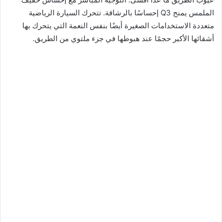
الملمس يمنح Q3 إحساسًا بالرشاقة. تتحرك السيارة الرياضية
متعددة الاستخدامات الصغيرة أيضًا بنفس النعمة التي يتحرك بها
أشقائها الأكبر حجمًا عند هبوطها في جزء ملتوي من الطريق.