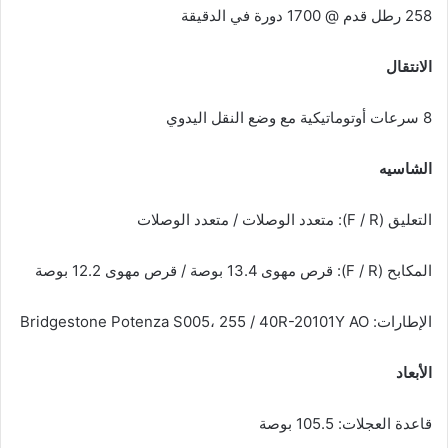
258 رطل قدم @ 1700 دورة في الدقيقة
الانتقال
8 سرعات أوتوماتيكية مع وضع النقل اليدوي
الشاسيه
التعليق (F / R): متعدد الوصلات / متعدد الوصلات
المكابح (F / R): قرص مهوى 13.4 بوصة / قرص مهوى 12.2 بوصة
الإطارات: Bridgestone Potenza S005، 255 / 40R-20101Y AO
الأبعاد
قاعدة العجلات: 105.5 بوصة