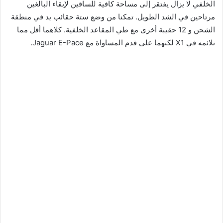
الخلفي لا يزال يفتقر إلى مساحة كافية للساقين لإبقاء البالغين
مرتاحين في الشد الطويل. تمكنا من وضع ستة حقائب يد في منطقة
الشحن و 12 حقيبة أخرى مع طي المقاعد الخلفية. كلاهما أقل مما
نلائمه في X1 لكنهما على قدم المساواة مع Jaguar E-Pace.