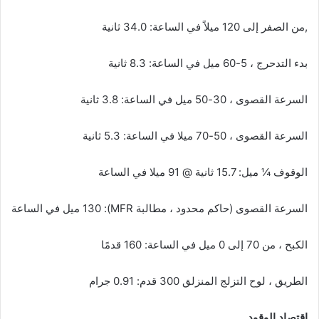
,من الصفر إلى 120 ميلاً في الساعة: 34.0 ثانية
بدء التدحرج ، 5-60 ميل في الساعة: 8.3 ثانية
السرعة القصوى ، 30-50 ميل في الساعة: 3.8 ثانية
السرعة القصوى ، 50-70 ميلا في الساعة: 5.3 ثانية
الوقوف ¼ ميل: 15.7 ثانية @ 91 ميلا في الساعة
السرعة القصوى (حاكم محدود ، مطالبة MFR): 130 ميل في الساعة
الكبح ، من 70 إلى 0 ميل في الساعة: 160 قدمًا
الطريق ، لوح التزلج المنزلق 300 قدم: 0.91 جرام
اقتصاد الوقود