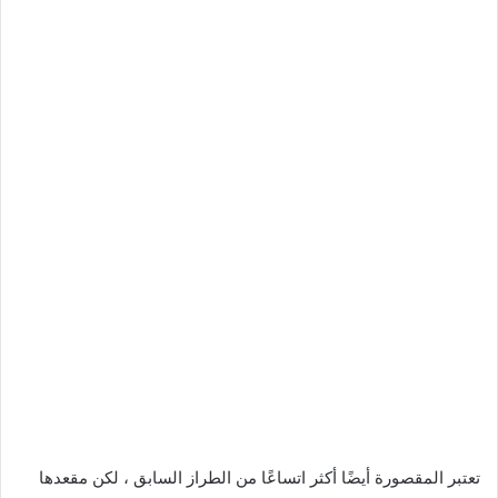
تعتبر المقصورة أيضًا أكثر اتساعًا من الطراز السابق ، لكن مقعدها