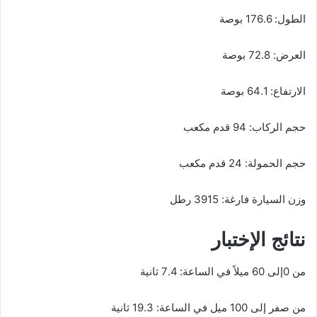
الطول: 176.6 بوصة
العرض: 72.8 بوصة
الارتفاع: 64.1 بوصة
حجم الركاب: 94 قدم مكعب
حجم الحمولة: 24 قدم مكعب
وزن السيارة فارغة: 3915 رطل
نتائج الإختبار
من 0إلى 60 ميلاً في الساعة: 7.4 ثانية
من صفر إلى 100 ميل في الساعة: 19.3 ثانية