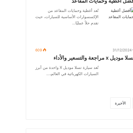
ضل أغطية وحمايات المقاعد
تُعد أغطية وحمايات المقاعد من
الإكسسوارات الأساسية للسيارات، حيث
تقدم حلاً عمليًا…
609
31/12/2024
ا موديل x مراجعة والتسعير والأداء
تُعد سيارة تسلا موديل X واحدة من أبرز
السيارات الكهربائية في العالم،…
الأخيرة