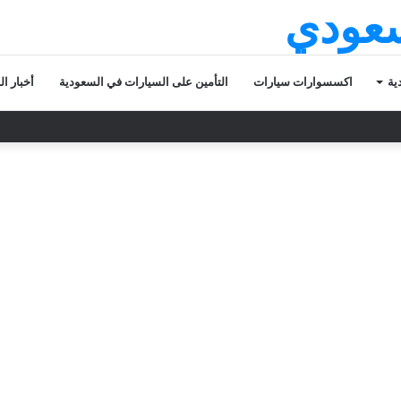
سعودي
ية
اكسسوارات سيارات
التأمين على السيارات في السعودية
أخبار ا