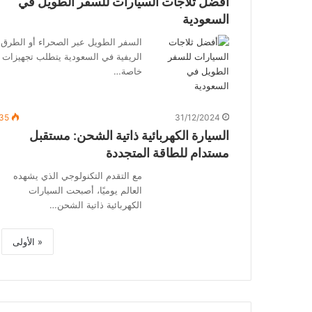
أفضل ثلاجات السيارات للسفر الطويل في
السعودية
السفر الطويل عبر الصحراء أو الطرق
الريفية في السعودية يتطلب تجهيزات
خاصة…
35
31/12/2024
السيارة الكهربائية ذاتية الشحن: مستقبل
مستدام للطاقة المتجددة
مع التقدم التكنولوجي الذي يشهده
العالم يوميًا، أصبحت السيارات
الكهربائية ذاتية الشحن…
« الأولى