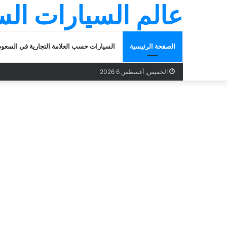
عالم السيارات ال
الصفحة الرئيسية
السيارات حسب العلامة التجارية في السعود
الخميس, أغسطس 6 2026