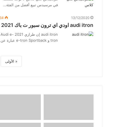
في مرسيدس تبيع أفضل من الفئة…
64
13/12/2020
audi itron اودي اي ترون سبور ت باك 2021
audi itron إن طرازي 2021 Audi e-
tron و e-tron Sportback عبارة عن…
« الأولى