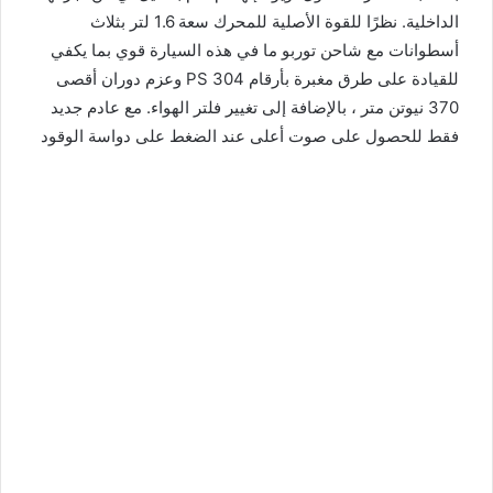
الداخلية. نظرًا للقوة الأصلية للمحرك سعة 1.6 لتر بثلاث
أسطوانات مع شاحن توربو ما في هذه السيارة قوي بما يكفي
للقيادة على طرق مغبرة بأرقام 304 PS وعزم دوران أقصى
370 نيوتن متر ، بالإضافة إلى تغيير فلتر الهواء. مع عادم جديد
فقط للحصول على صوت أعلى عند الضغط على دواسة الوقود