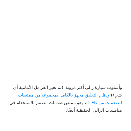
وأسلوب سيارة رالي أكثر مرونة. (لم تغير الفرامل الأمامية أي
شيء)
ونظام التعليق مجهز بالكامل بمجموعة من ممتصات
الصدمات من TIEN
، وهو ممتص صدمات مصمم للاستخدام في
منافسات الرالي الحقيقية أيضًا.