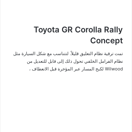
Toyota GR Corolla Rally
Concept
تمت ترقية نظام التعليق قليلاً. لتتناسب مع شكل السيارة مثل
نظام الفرامل الخلفي تحول ذلك إلى قابل للتعديل من
Wilwood لكبح المسار عبر المؤخرة قبل الانعطاف ،