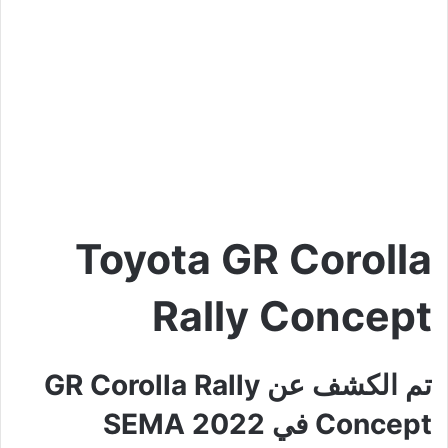
Toyota GR Corolla
Rally Concept
تم الكشف عن GR Corolla Rally
Concept في SEMA 2022