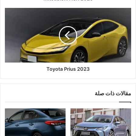
Toyota Prius 2023
مقالات ذات صلة