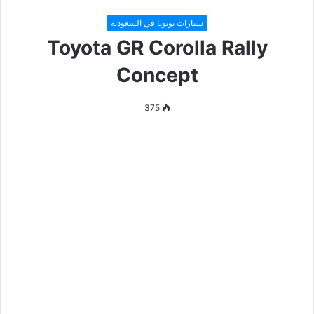
سيارات تويوتا في السعودية
Toyota GR Corolla Rally
Concept
375