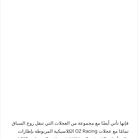
فإنها تأتي أيضًا مع مجموعة من العجلات التي تنقل روح السباق
تمامًا مع عجلات OZ Racing الكلاسيكية المربوطة بإطارات