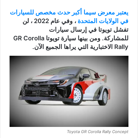
يعتبر معرض سيما أكبر حدث مخصص للسيارات
في الولايات المتحدة
، وفي عام 2022 ، لن
تفشل تويوتا في إرسال سيارات
للمشاركة. ومن بينها سيارة تويوتا GR Corolla
Rally الاختبارية التي يراها الجميع الآن.
Toyota GR Corolla Rally Concept