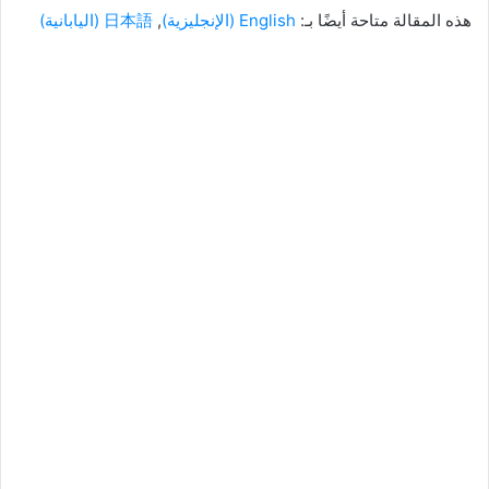
هذه المقالة متاحة أيضًا بـ:
English
(
الإنجليزية
)
日本語
(
اليابانية
)