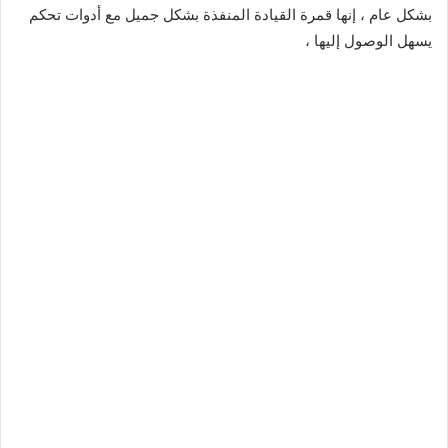
بشكل عام ، إنها قمرة القيادة المنفذة بشكل جميل مع أدوات تحكم
يسهل الوصول إليها ،