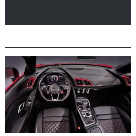
audi rs8 2021