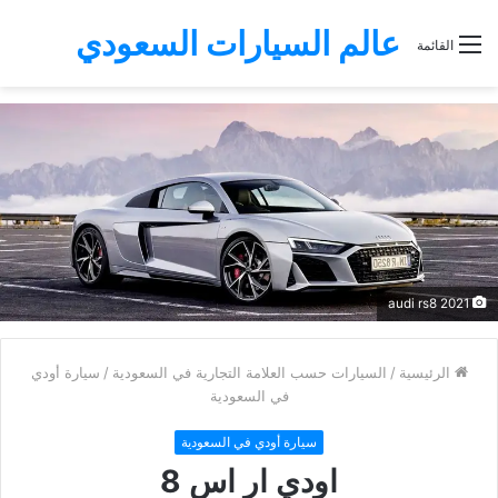
عالم السيارات السعودي
القائمة
audi rs8 2021
الرئيسية
/
السيارات حسب العلامة التجارية في السعودية
/
سيارة أودي
في السعودية
سيارة أودي في السعودية
اودي ار اس 8