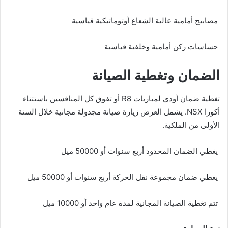
مصابيح أمامية عالية الشعاع أوتوماتيكية قياسية
حساسات ركن أمامية وخلفية قياسية
الضمان وتغطية الصيانة
تغطية ضمان أودي لمباريات R8 أو تفوق كل المنافسين باستثناء
أكورا NSX. يشمل العرض زيارة صيانة مجدولة مجانية خلال السنة
الأولى من الملكية.
يغطي الضمان المحدود أربع سنوات أو 50000 ميل
يغطي ضمان مجموعة نقل الحركة أربع سنوات أو 50000 ميل
تتم تغطية الصيانة المجانية لمدة عام واحد أو 10000 ميل