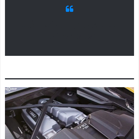
المحرك وناقل الحركة والأداء
audi rs8 2021