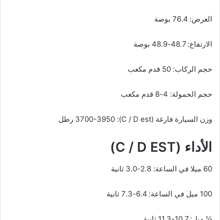
العرض: 76.4 بوصة
الارتفاع: 48.7-48.9 بوصة
حجم الركاب: 50 قدم مكعب
حجم الحمولة: 4-8 قدم مكعب
وزن السيارة فارغة (C / D est): 3700-3950 رطل
الأداء (C / D EST)
60 ميلا في الساعة: 2.8-3.0 ثانية
100 ميل في الساعة: 6.4-7.3 ثانية
¼ ميل: 10.7-11.3 ثانية