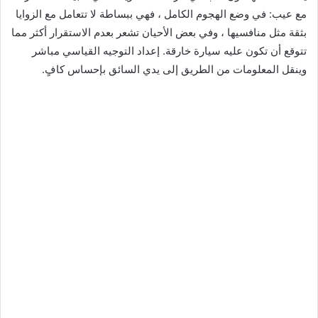
مع عيب: في وضع الهجوم الكامل ، فهي ببساطة لا تتعامل مع الزوايا
بثقة مثل منافسيها ، وفي بعض الأحيان تشعر بعدم الاستقرار أكثر مما
تتوقع أن تكون عليه سيارة خارقة. إعداد التوجيه القياسي مباشر
وينقل المعلومات من الطريق إلى يدي السائق بإحساس كافٍ.