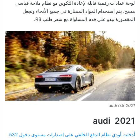
لوحة عدادات رقمية قابلة لإعادة التكوين مع نظام ملاحة قياسي
مدمج. يتم استخدام المواد الممتازة في جميع الأنحاء وتجعل
المقصورة تبدو على قدم المساواة مع سعر طلب R8.
audi rs8 2021
audi 2021
أدخلت أودي نظام الدفع الخلفي على إصدارات مستوى دخول 532