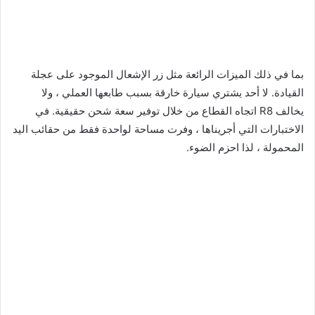
بما في ذلك الميزات الرائعة مثل زر الإشعال الموجود على عجلة
القيادة. لا أحد يشتري سيارة خارقة بسبب طابعها العملي ، ولا
يخالف R8 اتجاه القطاع من خلال توفير سعة شحن حقيقية. في
الاختبارات التي أجريناها ، وفرت مساحة لواحدة فقط من حقائب اليد
المحمولة ، لذا احزم الضوء.