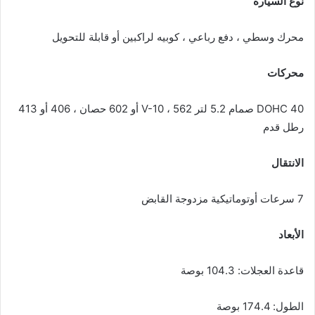
نوع السيارة
محرك وسطي ، دفع رباعي ، كوبيه لراكبين أو قابلة للتحويل
محركات
DOHC 40 صمام 5.2 لتر V-10 ، 562 أو 602 حصان ، 406 أو 413
رطل قدم
الانتقال
7 سرعات أوتوماتيكية مزدوجة القابض
الأبعاد
قاعدة العجلات: 104.3 بوصة
الطول: 174.4 بوصة