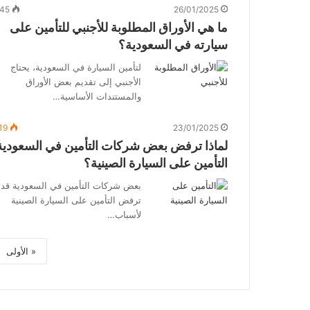
45
26/01/2025
ما هي الأوراق المطلوبة للأجنبي للتأمين على
سيارته في السعودية؟
لتأمين السيارة في السعودية، يحتاج
الأجنبي إلى تقديم بعض الأوراق
والمستندات الأساسية…
19
23/01/2025
لماذا ترفض بعض شركات التأمين في السعودية
التأمين على السيارة الصينية؟
بعض شركات التأمين في السعودية قد
ترفض التأمين على السيارة الصينية
لأسباب…
« الأولى