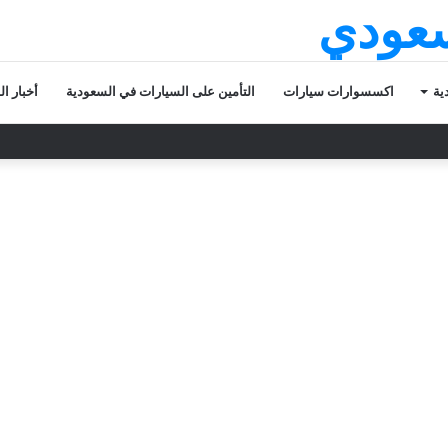
سعودي
ية
اكسسوارات سيارات
التأمين على السيارات في السعودية
أخبار ا