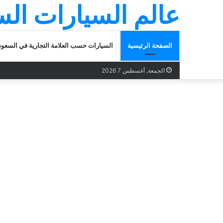
عالم السيارات ال
الصفحة الرئيسية
السيارات حسب العلامة التجارية في السعود
الجمعة, أغسطس 7 2026