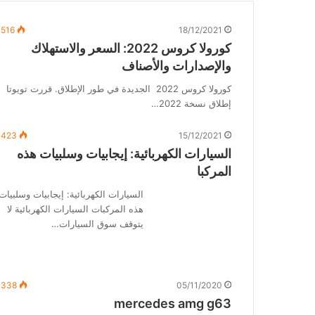
٬516
18/12/2021
كورولا كروس 2022: السعر والاستهلاك
والإصدارات والأصناف
كورولا كروس 2022 الجديدة في طور الإطلاق. قررت تويوتا
إطلاق نسخة 2022…
٬423
15/12/2021
السيارات الكهربائية: إيجابيات وسلبيات هذه
المركبا
السيارات الكهربائية: إيجابيات وسلبيات
هذه المركبات السيارات الكهربائية لا
يتوقف سوق السيارات…
٬338
05/11/2020
mercedes amg g63