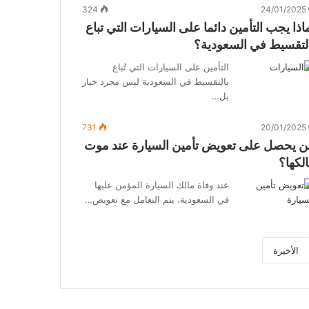
324
24/01/2025
اذا يجب التأمين دائما على السيارات التي تباع
لتقسيط في السعودية؟
التأمين على السيارات التي تُباع
بالتقسيط في السعودية ليس مجرد خيار
بل…
731
20/01/2025
 يحصل على تعويض تأمين السيارة عند موت
لكها؟
عند وفاة مالك السيارة المؤمن عليها
في السعودية، يتم التعامل مع تعويض…
الأخيرة