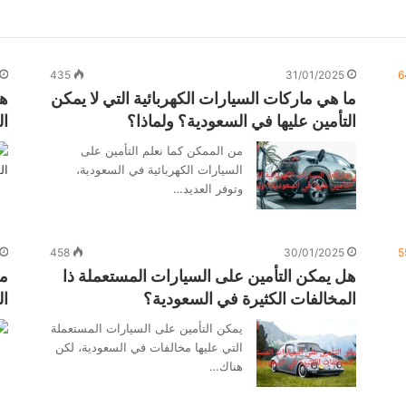
435
31/01/2025
6
ما هي ماركات السيارات الكهربائية التي لا يمكن
هل
التأمين عليها في السعودية؟ ولماذا؟
ال
من الممكن كما نعلم التأمين على
السيارات الكهربائية في السعودية،
وتوفر العديد…
458
30/01/2025
5
هل يمكن التأمين على السيارات المستعملة ذا
ما
المخالفات الكثيرة في السعودية؟
ال
يمكن التأمين على السيارات المستعملة
التي عليها مخالفات في السعودية، لكن
هناك…