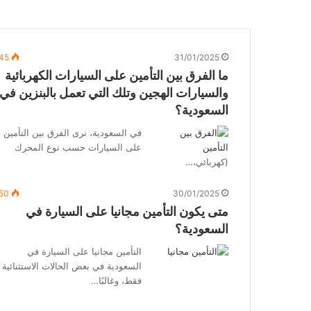
45
31/01/2025
ما الفرق بين التأمين على السيارات الكهربائية
والسيارات الهجين وتلك التي تعمل بالبنزين في
السعودية؟
في السعودية، نرى الفرق بين التأمين
على السيارات حسب نوع المحرك
(كهربائي،…
50
30/01/2025
متى يكون التأمين مجانيا على السيارة في
السعودية؟
التأمين مجانيا على السيارة في
السعودية في بعض الحالات الاستثنائية
فقط، وغالبًا…