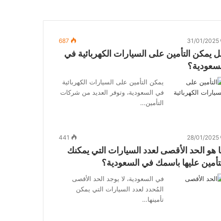
687
31/01/2025
 يمكن التأمين على السيارات الكهربائية في
سعودية؟
يمكن التأمين على السيارات الكهربائية
في السعودية، وتوفر العديد من شركات
التأمين…
441
28/01/2025
 هو الحد الأقصى لعدد السيارات التي يمكنك
تأمين عليها باسمك في السعودية؟
في السعودية، لا يوجد الحد الأقصى
المُحدد لعدد السيارات التي يمكن
تأمينها…