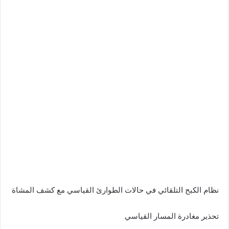
نظام الكبح التلقائي في حالات الطوارئ القياسي مع كشف المشاة
تحذير مغادرة المسار القياسي