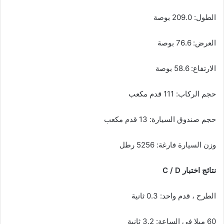
الطول: 209.0 بوصة
العرض: 76.6 بوصة
الارتفاع: 58.6 بوصة
حجم الركاب: 111 قدم مكعب
حجم صندوق السيارة: 13 قدم مكعب
وزن السيارة فارغة: 5256 رطل
نتائج اختبار C / D
الطرح ، قدم واحد: 0.3 ثانية
60 ميلا في الساعة: 3.2 ثانية