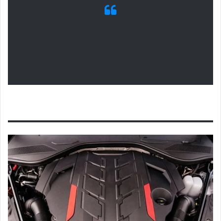
المحرك وناقل الحركة والأداء
اودي 2021