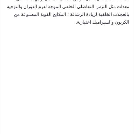
معدات مثل الترس التفاضلي الخلفي الموجه لعزم الدوران والتوجيه
بالعجلات الخلفية لزيادة الرشاقة ؛ المكابح القوية المصنوعة من
الكربون والسيراميك اختيارية.