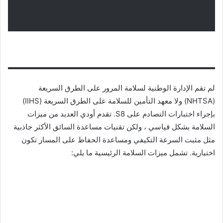
السائق اودي 2021
لم تقم الإدارة الوطنية لسلامة المرور على الطرق السريعة
(NHTSA) ولا معهد التأمين للسلامة على الطرق السريعة (IIHS)
بإجراء اختبارات التصادم على S8. تقدم أودي العديد من ميزات
السلامة بشكل قياسي ، ولكن تقنيات مساعدة السائق الأكثر جاذبية
مثل مثبت السرعة التكيفي ومساعدة الحفاظ على المسار تكون
اختيارية. تشمل ميزات السلامة الرئيسية ما يلي: