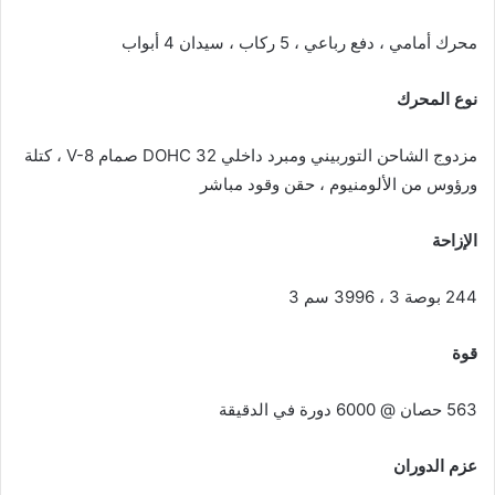
محرك أمامي ، دفع رباعي ، 5 ركاب ، سيدان 4 أبواب
نوع المحرك
مزدوج الشاحن التوربيني ومبرد داخلي DOHC 32 صمام V-8 ، كتلة
ورؤوس من الألومنيوم ، حقن وقود مباشر
الإزاحة
244 بوصة 3 ، 3996 سم 3
قوة
563 حصان @ 6000 دورة في الدقيقة
عزم الدوران