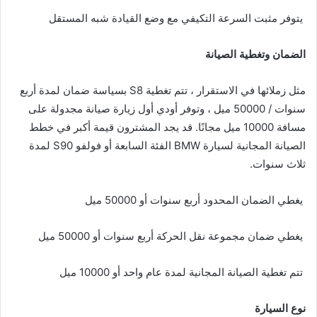
يتوفر مثبت السرعة التكيفي مع وضع القيادة شبه المستقل
الضمان وتغطية الصيانة
مثل زملائها في الاستقرار ، تتم تغطية S8 بسياسة ضمان لمدة أربع
سنوات / 50000 ميل ، وتوفر أودي أول زيارة صيانة مجدولة على
مسافة 10000 ميل مجانًا. قد يجد المشترون قيمة أكبر في خطط
الصيانة المجانية لسيارة BMW الفئة السابعة أو فولفو S90 لمدة
ثلاث سنوات.
يغطي الضمان المحدود أربع سنوات أو 50000 ميل
يغطي ضمان مجموعة نقل الحركة أربع سنوات أو 50000 ميل
تتم تغطية الصيانة المجانية لمدة عام واحد أو 10000 ميل
نوع السيارة