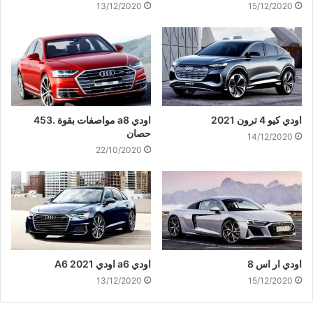
13/12/2020
15/12/2020
اودي كيو 4 ترون 2021
اودي a8 مواصفات بقوة .453
حصان
14/12/2020
22/10/2020
اودي ار اس 8
اودي a6 اودي A6 2021
13/12/2020
15/12/2020