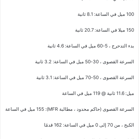
100 ميل في الساعة: 8.1 ثانية
150 ميلا في الساعة: 20.7 ثانية
بدء التدحرج ، 5-60 ميل في الساعة: 4.6 ثانية
السرعة القصوى ، 30-50 ميل في الساعة: 3.2 ثانية
السرعة القصوى ، 50-70 ميل في الساعة: 3.1 ثانية
ميل: 11.6 ثانية @ 119 ميل في الساعة
السرعة القصوى (حاكم محدود ، مطالبة MFR): 155 ميل في الساعة
الكبح ، من 70 إلى 0 ميل في الساعة: 162 قدمًا