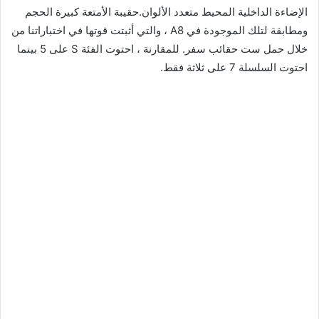
الإضاءة الداخلية المحيط متعدد الألوان.حقيبة الأمتعة كبيرة الحجم
ومطابقة لتلك الموجودة في A8 ، والتي أثبتت قوتها في اختباراتنا من
خلال حمل ست حقائب سفر. للمقارنة ، احتوت الفئة S على 5 بينما
احتوت السلسلة 7 على ثلاثة فقط.