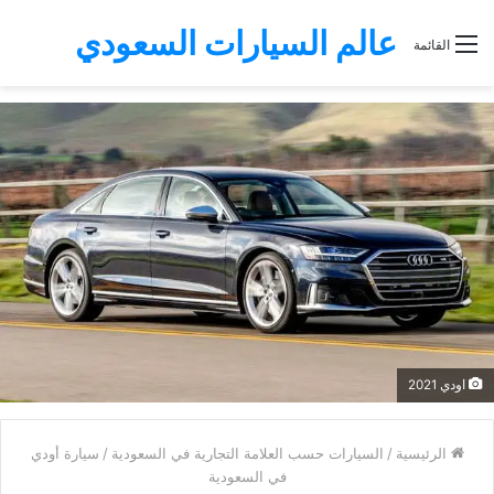
عالم السيارات السعودي
القائمة
اودي 2021
الرئيسية
/
السيارات حسب العلامة التجارية في السعودية
/
سيارة أودي
في السعودية