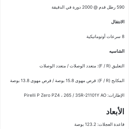
590 رطل قدم @ 2000 دورة في الدقيقة
الانتقال
8 سرعات أوتوماتيكية
الشاسيه
التعليق (F / R): متعدد الوصلات / متعدد الوصلات
المكابح (F / R): قرص مهوى 15.8 بوصة / قرص مهوى 13.8 بوصة
الإطارات: Pirelli P Zero PZ4 ، 265 / 35R-21101Y AO
الأبعاد
قاعدة العجلات: 123.2 بوصة