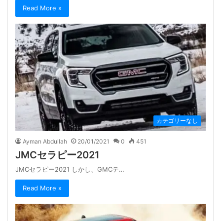
Read More »
カテゴリーなし
Ayman Abdullah
20/01/2021
0
451
JMCセラピー2021
JMCセラピー2021 しかし、GMCテ…
Read More »