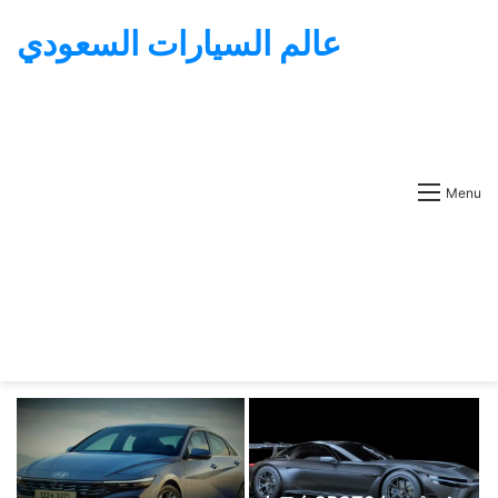
عالم السيارات السعودي
Menu