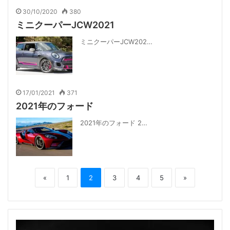
30/10/2020
380
ミニクーパーJCW2021
ミニクーパーJCW202…
17/01/2021
371
2021年のフォード
2021年のフォード 2…
«
1
2
3
4
5
»