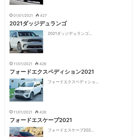
01/01/2021
427
2021ダッジデュランゴ
2021ダッジデュランゴ…
11/01/2021
426
フォードエクスペディション2021
フォードエクスペディショ…
11/01/2021
426
フォードエスケープ2021
フォードエスケープ202…