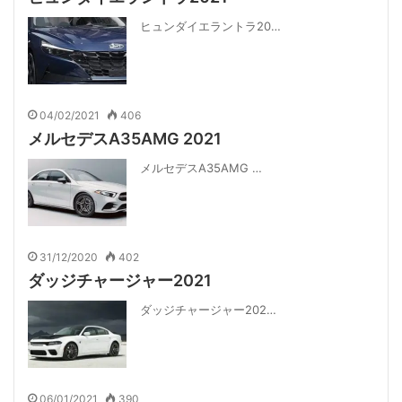
ヒュンダイエラントラ20…
04/02/2021
406
メルセデスA35AMG 2021
メルセデスA35AMG …
31/12/2020
402
ダッジチャージャー2021
ダッジチャージャー202…
06/01/2021
390