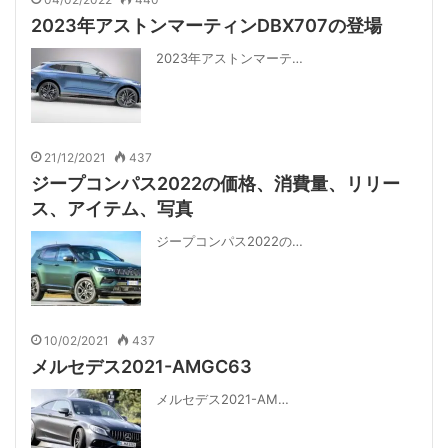
2023年アストンマーティンDBX707の登場
2023年アストンマーテ…
21/12/2021
437
ジープコンパス2022の価格、消費量、リリー
ス、アイテム、写真
ジープコンパス2022の…
10/02/2021
437
メルセデス2021-AMGC63
メルセデス2021-AM…