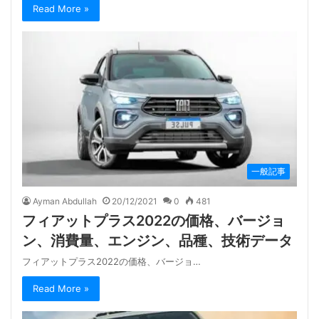
Read More »
一般記事
Ayman Abdullah
20/12/2021
0
481
フィアットプラス2022の価格、バージョ
ン、消費量、エンジン、品種、技術データ
フィアットプラス2022の価格、バージョ…
Read More »