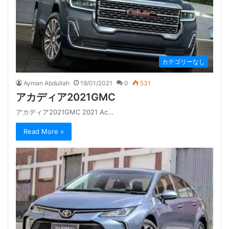
カテゴリーなし
Ayman Abdullah
19/01/2021
0
531
アカディア2021GMC
アカディア2021GMC 2021 Ac…
Read More »