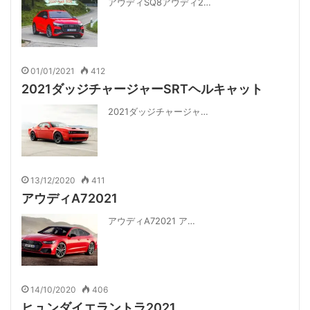
アウディSQ8アウディ2…
01/01/2021
412
2021ダッジチャージャーSRTヘルキャット
2021ダッジチャージャ…
13/12/2020
411
アウディA72021
アウディA72021 ア…
14/10/2020
406
ヒュンダイエラントラ2021