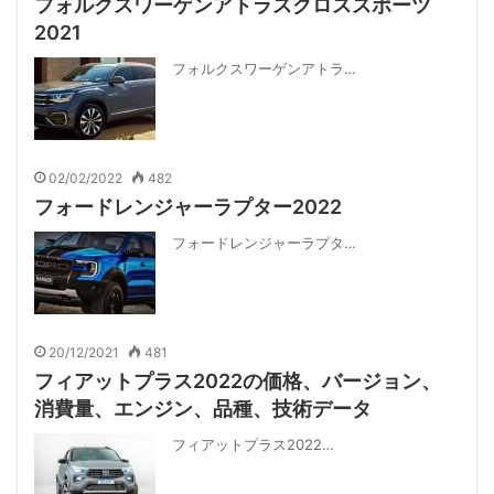
フォルクスワーゲンアトラスクロススポーツ
2021
フォルクスワーゲンアトラ…
02/02/2022
482
フォードレンジャーラプター2022
フォードレンジャーラプタ…
20/12/2021
481
フィアットプラス2022の価格、バージョン、
消費量、エンジン、品種、技術データ
フィアットプラス2022…