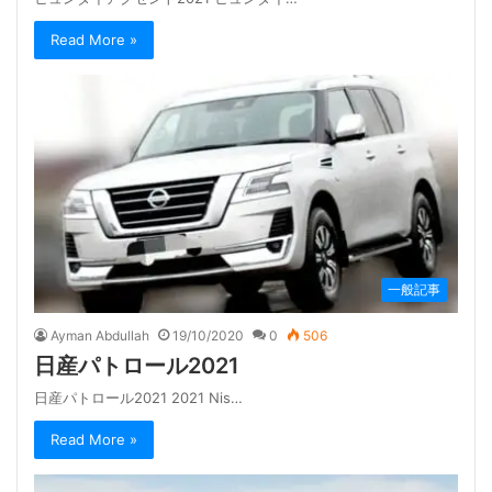
Read More »
一般記事
Ayman Abdullah
19/10/2020
0
506
日産パトロール2021
日産パトロール2021 2021 Nis…
Read More »