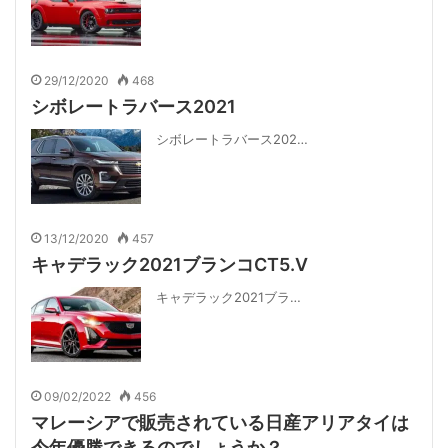
29/12/2020
468
シボレートラバース2021
シボレートラバース202…
13/12/2020
457
キャデラック2021ブランコCT5.V
キャデラック2021ブラ…
09/02/2022
456
マレーシアで販売されている日産アリアタイは
今年優勝できるのでしょうか？