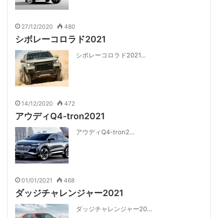
27/12/2020
480
シボレーコロラド2021
シボレーコロラド2021…
14/12/2020
472
アウディQ4-tron2021
アウディQ4-tron2…
01/01/2021
468
ダッジチャレンジャー2021
ダッジチャレンジャー20…