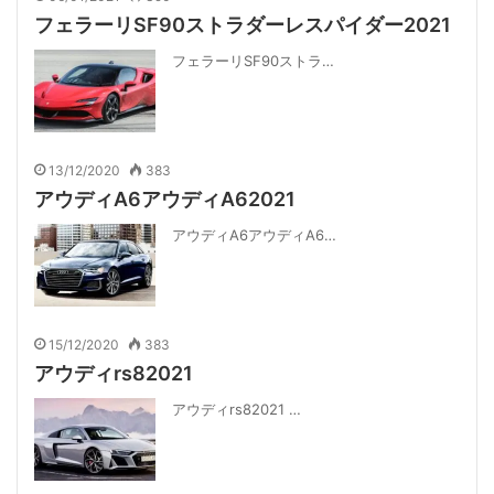
フェラーリSF90ストラダーレスパイダー2021
フェラーリSF90ストラ…
13/12/2020
383
アウディA6アウディA62021
アウディA6アウディA6…
15/12/2020
383
アウディrs82021
アウディrs82021 …